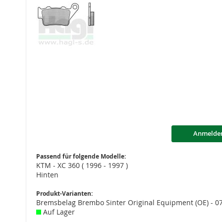
Anmelde
Passend für folgende Modelle:
KTM - XC 360 ( 1996 - 1997 )
Hinten
Produkt-Varianten:
Bremsbelag Brembo Sinter Original Equipment (OE) - 
Auf Lager