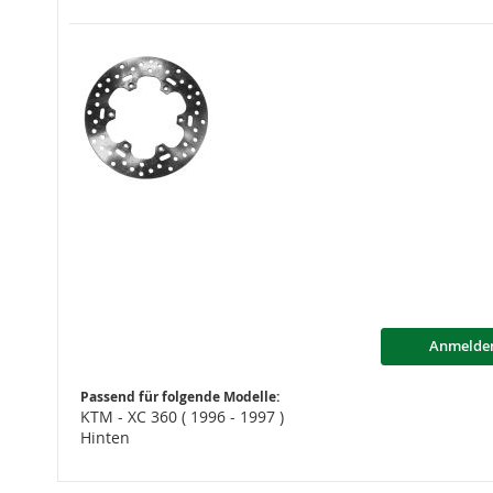
Anmelde
Passend für folgende Modelle:
KTM - XC 360 ( 1996 - 1997 )
Hinten