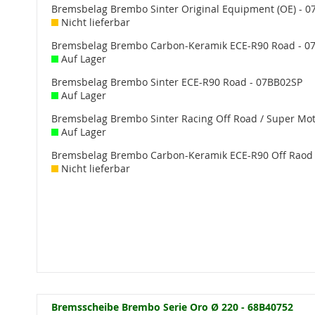
Bremsbelag Brembo Sinter Original Equipment (OE) - 
Nicht lieferbar
Bremsbelag Brembo Carbon-Keramik ECE-R90 Road - 0
Auf Lager
Bremsbelag Brembo Sinter ECE-R90 Road - 07BB02SP
Auf Lager
Bremsbelag Brembo Sinter Racing Off Road / Super Mo
Auf Lager
Bremsbelag Brembo Carbon-Keramik ECE-R90 Off Raod 
Nicht lieferbar
Bremsscheibe Brembo Serie Oro Ø 220 - 68B40752