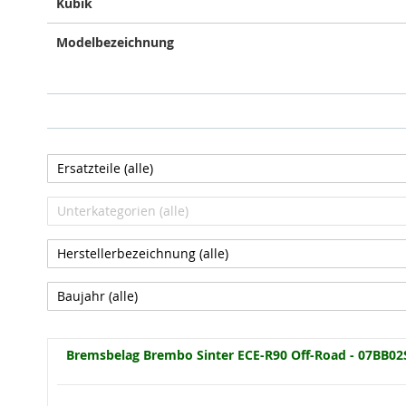
Kubik
Modelbezeichnung
Bremsbelag Brembo Sinter ECE-R90 Off-Road - 07BB02