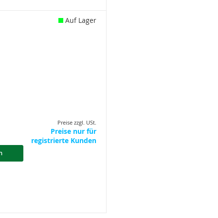
Auf Lager
Preise zzgl. USt.
Preise nur für
registrierte Kunden
n