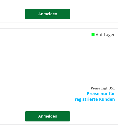
Anmelden
Auf Lager
Preise zzgl. USt.
Preise nur für
registrierte Kunden
Anmelden