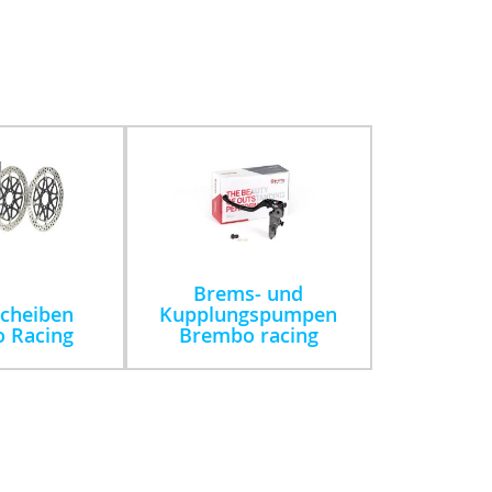
Brems- und
cheiben
Kupplungspumpen
 Racing
Brembo racing