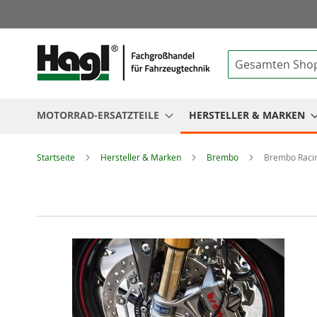
Suche
MOTORRAD-ERSATZTEILE
HERSTELLER & MARKEN
Startseite
Hersteller & Marken
Brembo
Brembo Raci