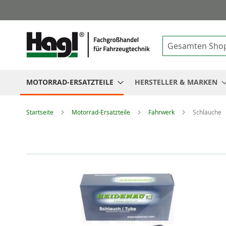
Suche
MOTORRAD-ERSATZTEILE
HERSTELLER & MARKEN
Startseite
Motorrad-Ersatzteile
Fahrwerk
Schläuche