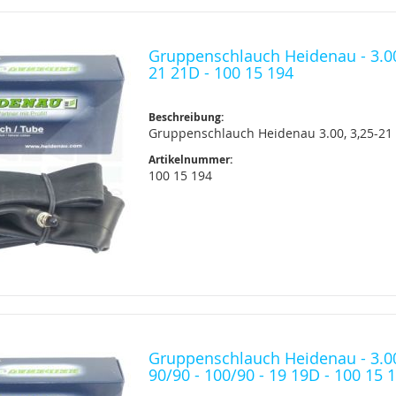
Gruppenschlauch Heidenau - 3.00,
21 21D - 100 15 194
Beschreibung:
Gruppenschlauch Heidenau 3.00, 3,25-21
Artikelnummer:
100 15 194
Gruppenschlauch Heidenau - 3.00
90/90 - 100/90 - 19 19D - 100 15 