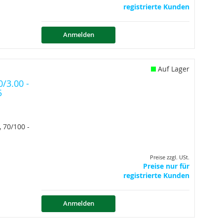
registrierte Kunden
Anmelden
Auf Lager
/3.00 -
5
 70/100 -
Preise zzgl. USt.
Preise nur für
registrierte Kunden
Anmelden