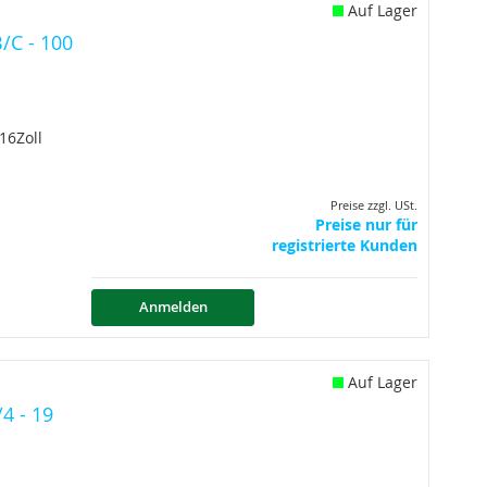
Auf Lager
/C - 100
 16Zoll
Preise zzgl. USt.
Preise nur für
registrierte Kunden
Anmelden
Auf Lager
4 - 19