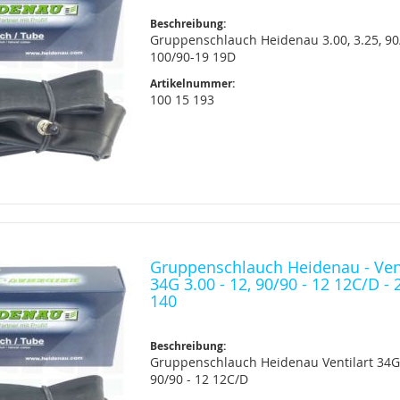
Beschreibung:
Gruppenschlauch Heidenau 3.00, 3.25, 90
100/90-19 19D
Artikelnummer:
100 15 193
Gruppenschlauch Heidenau - Vent
34G 3.00 - 12, 90/90 - 12 12C/D - 
140
Beschreibung:
Gruppenschlauch Heidenau Ventilart 34G 
90/90 - 12 12C/D