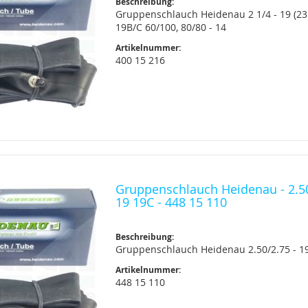
Beschreibung:
Gruppenschlauch Heidenau 2 1/4 - 19 (23 
19B/C 60/100, 80/80 - 14
Artikelnummer:
400 15 216
Gruppenschlauch Heidenau - 2.50
19 19C - 448 15 110
Beschreibung:
Gruppenschlauch Heidenau 2.50/2.75 - 1
Artikelnummer:
448 15 110