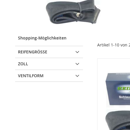
Shopping-Möglichkeiten
Artikel
1
-
10
von
REIFENGRÖSSE
ZOLL
VENTILFORM