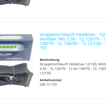
Gruppenschlauch Heidenau - 12/
Ventilart 34G 3.50 - 12, 120/70 - 1
140/70 - 12, 130/60 - 13 12/13D -
155
Beschreibung:
Gruppenschlauch Heidenau 12/13D, Venti
3.50 - 12, 120/70 - 12 bis 140/70 - 12, 130/
12/13D
Artikelnummer:
200 15 155