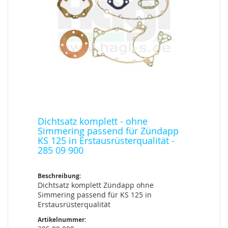
Dichtsatz komplett - ohne
Simmering passend für Zündapp
KS 125 in Erstausrüsterqualität -
285 09 900
Beschreibung:
Dichtsatz komplett Zündapp ohne
Simmering passend für KS 125 in
Erstausrüsterqualität
Artikelnummer: