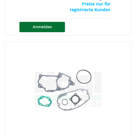
Preise nur für
registrierte Kunden
Anmelden