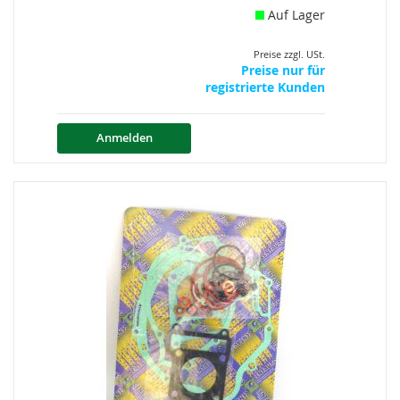
Auf Lager
Preise zzgl. USt.
Preise nur für
registrierte Kunden
Anmelden