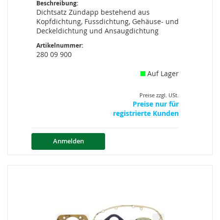
Beschreibung:
Dichtsatz Zündapp bestehend aus
Kopfdichtung, Fussdichtung, Gehäuse- und
Deckeldichtung und Ansaugdichtung
Artikelnummer:
280 09 900
Auf Lager
Preise zzgl. USt.
Preise nur für
registrierte Kunden
Anmelden