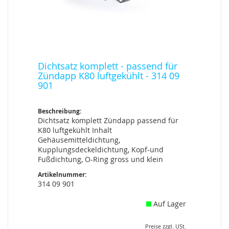
Dichtsatz komplett - passend für
Zündapp K80 luftgekühlt - 314 09
901
Beschreibung:
Dichtsatz komplett Zündapp passend für
K80 luftgekühlt Inhalt
Gehäusemitteldichtung,
Kupplungsdeckeldichtung, Kopf-und
Fußdichtung, O-Ring gross und klein
Artikelnummer:
314 09 901
Auf Lager
Preise zzgl. USt.