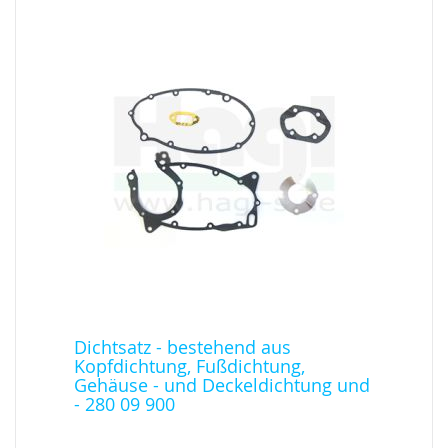
Dichtsatz - bestehend aus
Kopfdichtung, Fußdichtung,
Gehäuse - und Deckeldichtung und
- 280 09 900