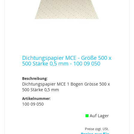
Dichtungspapier MCE - Größe 500 x
500 Stärke 0,5 mm - 100 09 050
Beschreibung:
Dichtungspapier MCE 1 Bogen Grösse 500 x
500 Stärke 0,5 mm
Artikelnummer:
100 09 050
Auf Lager
Preise zzgl. USt.