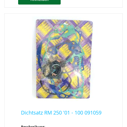
Dichtsatz RM 250 '01 - 100 091059
Beschreibung: