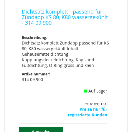
Dichtsatz komplett - passend für
Zündapp KS 80, K80 wassergekühlt
- 314 09 900
Beschreibung:
Dichtsatz komplett Zündapp passend für KS
80, K80 wassergekühlt Inhalt
Gehäusemitteldichtung,
Kupplungsdeckeldichtung, Kopf-und
Fußdichtung, O-Ring gross und klein
Artikelnummer:
314 09 900
Auf Lager
Preise zzgl. USt.
Preise nur für
registrierte Kunden
Anmelden