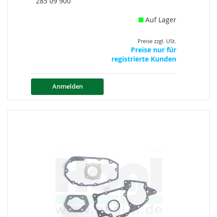
285 09 900
Auf Lager
Preise zzgl. USt.
Preise nur für
registrierte Kunden
Anmelden