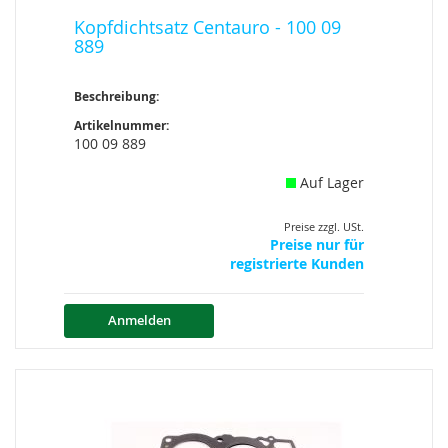
Kopfdichtsatz Centauro - 100 09
889
Beschreibung:
Artikelnummer:
100 09 889
Auf Lager
Preise zzgl. USt.
Preise nur für
registrierte Kunden
Anmelden