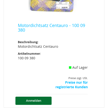
Motordichtsatz Centauro - 100 09
380
Beschreibung:
Motordichtsatz Centauro
Artikelnummer:
100 09 380
Auf Lager
Preise zzgl. USt.
Preise nur für
registrierte Kunden
Anmelden