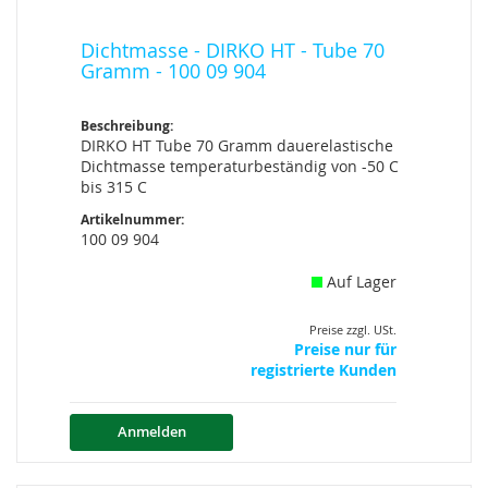
Dichtmasse - DIRKO HT - Tube 70
Gramm - 100 09 904
Beschreibung:
DIRKO HT Tube 70 Gramm dauerelastische
Dichtmasse temperaturbeständig von -50 C
bis 315 C
Artikelnummer:
100 09 904
Auf Lager
Preise zzgl. USt.
Preise nur für
registrierte Kunden
Anmelden