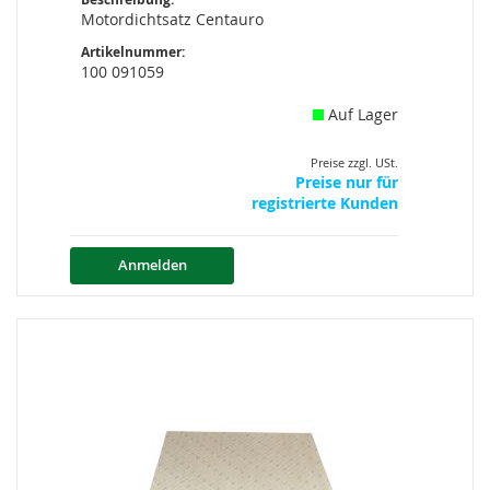
Motordichtsatz Centauro
Artikelnummer:
100 091059
Auf Lager
Preise zzgl. USt.
Preise nur für
registrierte Kunden
Anmelden