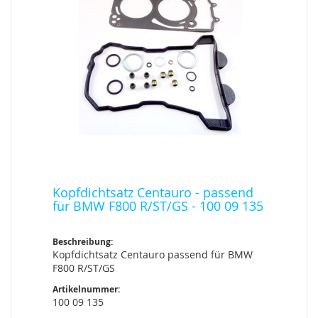
Kopfdichtsatz Centauro - passend
für BMW F800 R/ST/GS - 100 09 135
Beschreibung:
Kopfdichtsatz Centauro passend für BMW
F800 R/ST/GS
Artikelnummer:
100 09 135