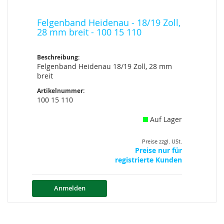
Felgenband Heidenau - 18/19 Zoll,
28 mm breit - 100 15 110
Beschreibung:
Felgenband Heidenau 18/19 Zoll, 28 mm
breit
Artikelnummer:
100 15 110
Auf Lager
Preise zzgl. USt.
Preise nur für
registrierte Kunden
Anmelden