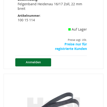
Felgenband Heidenau 16/17 Zoll, 22 mm
breit
Artikelnummer:
100 15 114
Auf Lager
Preise zzgl. USt.
Preise nur für
registrierte Kunden
Anmelden