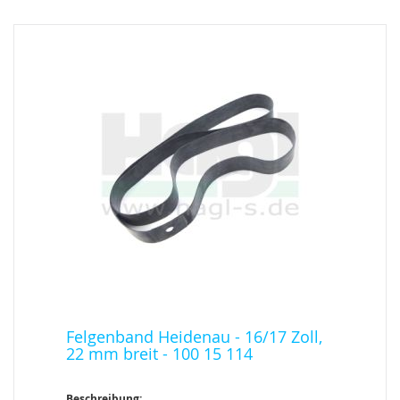
Felgenband Heidenau - 16/17 Zoll,
22 mm breit - 100 15 114
Beschreibung: