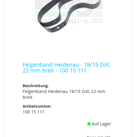
Felgenband Heidenau - 18/19 Zoll,
22 mm breit - 100 15 111
Beschreibung:
Felgenband Heidenau 18/19 Zoll, 22 mm
breit
Artikelnummer:
100 15 111
Auf Lager