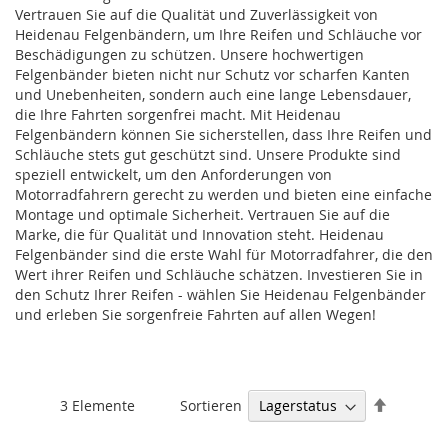
Vertrauen Sie auf die Qualität und Zuverlässigkeit von
Heidenau Felgenbändern, um Ihre Reifen und Schläuche vor
Beschädigungen zu schützen. Unsere hochwertigen
Felgenbänder bieten nicht nur Schutz vor scharfen Kanten
und Unebenheiten, sondern auch eine lange Lebensdauer,
die Ihre Fahrten sorgenfrei macht. Mit Heidenau
Felgenbändern können Sie sicherstellen, dass Ihre Reifen und
Schläuche stets gut geschützt sind. Unsere Produkte sind
speziell entwickelt, um den Anforderungen von
Motorradfahrern gerecht zu werden und bieten eine einfache
Montage und optimale Sicherheit. Vertrauen Sie auf die
Marke, die für Qualität und Innovation steht. Heidenau
Felgenbänder sind die erste Wahl für Motorradfahrer, die den
Wert ihrer Reifen und Schläuche schätzen. Investieren Sie in
den Schutz Ihrer Reifen - wählen Sie Heidenau Felgenbänder
und erleben Sie sorgenfreie Fahrten auf allen Wegen!
Absteige
Sortieren
3
Elemente
sortieren