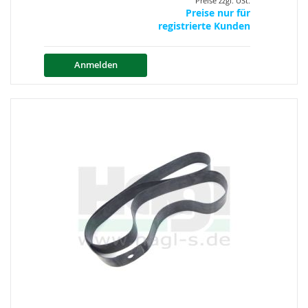
Preise zzgl. USt.
Preise nur für
registrierte Kunden
Anmelden