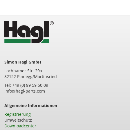
Simon Hagl GmbH
Lochhamer Str. 29a
82152 Planegg/Martinsried
Tel: +49 (0) 89 59 50 09
info@hagl-parts.com
Allgemeine Informationen
Registrierung
Umweltschutz
Downloadcenter