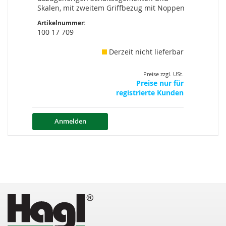
Skalen, mit zweitem Griffbezug mit Noppen
Artikelnummer:
100 17 709
Derzeit nicht lieferbar
Preise zzgl. USt.
Preise nur für
registrierte Kunden
Anmelden