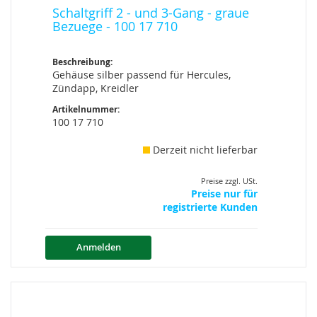
Schaltgriff 2 - und 3-Gang - graue
Bezuege - 100 17 710
Beschreibung:
Gehäuse silber passend für Hercules,
Zündapp, Kreidler
Artikelnummer:
100 17 710
Derzeit nicht lieferbar
Preise zzgl. USt.
Preise nur für
registrierte Kunden
Anmelden