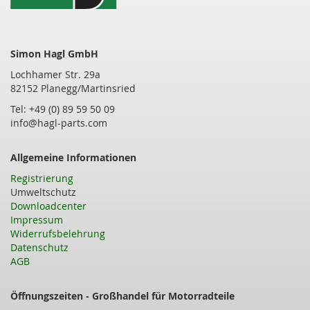
Simon Hagl GmbH
Lochhamer Str. 29a
82152 Planegg/Martinsried
Tel: +49 (0) 89 59 50 09
info@hagl-parts.com
Allgemeine Informationen
Registrierung
Umweltschutz
Downloadcenter
Impressum
Widerrufsbelehrung
Datenschutz
AGB
Öffnungszeiten - Großhandel für Motorradteile