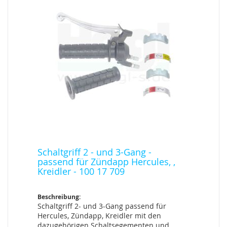
Schaltgriff 2 - und 3-Gang -
passend für Zündapp Hercules, ,
Kreidler - 100 17 709
Beschreibung:
Schaltgriff 2- und 3-Gang passend für
Hercules, Zündapp, Kreidler mit den
dazugehörigen Schaltsegementen und