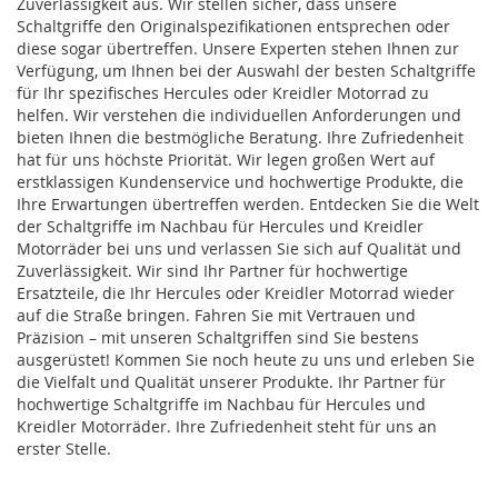
Zuverlässigkeit aus. Wir stellen sicher, dass unsere
Schaltgriffe den Originalspezifikationen entsprechen oder
diese sogar übertreffen. Unsere Experten stehen Ihnen zur
Verfügung, um Ihnen bei der Auswahl der besten Schaltgriffe
für Ihr spezifisches Hercules oder Kreidler Motorrad zu
helfen. Wir verstehen die individuellen Anforderungen und
bieten Ihnen die bestmögliche Beratung. Ihre Zufriedenheit
hat für uns höchste Priorität. Wir legen großen Wert auf
erstklassigen Kundenservice und hochwertige Produkte, die
Ihre Erwartungen übertreffen werden. Entdecken Sie die Welt
der Schaltgriffe im Nachbau für Hercules und Kreidler
Motorräder bei uns und verlassen Sie sich auf Qualität und
Zuverlässigkeit. Wir sind Ihr Partner für hochwertige
Ersatzteile, die Ihr Hercules oder Kreidler Motorrad wieder
auf die Straße bringen. Fahren Sie mit Vertrauen und
Präzision – mit unseren Schaltgriffen sind Sie bestens
ausgerüstet! Kommen Sie noch heute zu uns und erleben Sie
die Vielfalt und Qualität unserer Produkte. Ihr Partner für
hochwertige Schaltgriffe im Nachbau für Hercules und
Kreidler Motorräder. Ihre Zufriedenheit steht für uns an
erster Stelle.