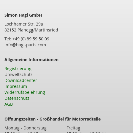
Simon Hagl GmbH
Lochhamer Str. 29a
82152 Planegg/Martinsried
Tel: +49 (0) 89 59 50 09
info@hagl-parts.com
Allgemeine Informationen
Registrierung
Umweltschutz
Downloadcenter
Impressum
Widerrufsbelehrung
Datenschutz
AGB
Öffnungszeiten - Großhandel für Motorradteile
Montag - Donnerstag
Freitag