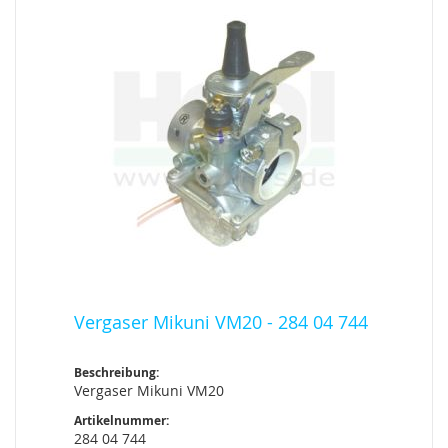
Vergaser Mikuni VM20 - 284 04 744
Beschreibung:
Vergaser Mikuni VM20
Artikelnummer:
284 04 744