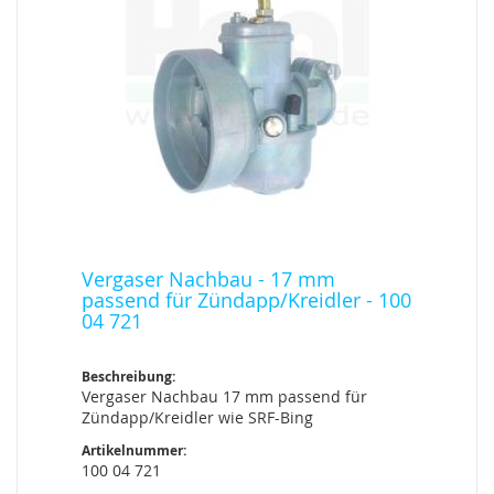
Vergaser Nachbau - 17 mm
passend für Zündapp/Kreidler - 100
04 721
Beschreibung:
Vergaser Nachbau 17 mm passend für
Zündapp/Kreidler wie SRF-Bing
Artikelnummer:
100 04 721