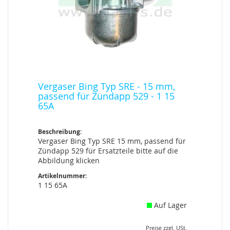
Vergaser Bing Typ SRE - 15 mm,
passend für Zündapp 529 - 1 15
65A
Beschreibung:
Vergaser Bing Typ SRE 15 mm, passend für
Zündapp 529 für Ersatzteile bitte auf die
Abbildung klicken
Artikelnummer:
1 15 65A
Auf Lager
Preise zzgl. USt.