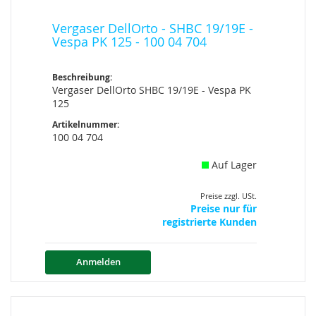
Vergaser DellOrto - SHBC 19/19E -
Vespa PK 125 - 100 04 704
Beschreibung:
Vergaser DellOrto SHBC 19/19E - Vespa PK
125
Artikelnummer:
100 04 704
Auf Lager
Preise zzgl. USt.
Preise nur für
registrierte Kunden
Anmelden