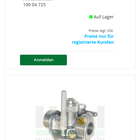
100 04 725
Auf Lager
Preise zzgl. USt.
Preise nur für
registrierte Kunden
Anmelden