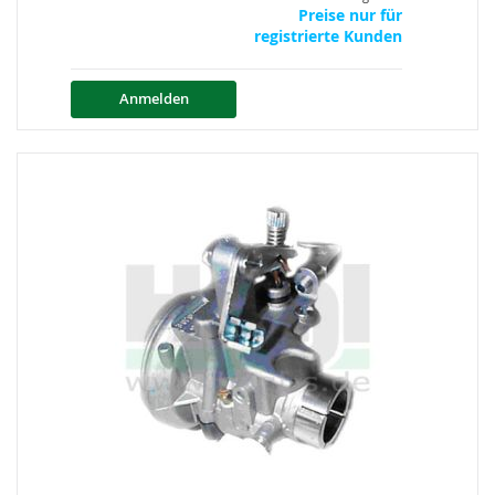
Preise nur für
registrierte Kunden
Anmelden