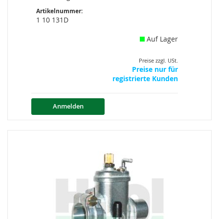
Artikelnummer:
1 10 131D
Auf Lager
Preise zzgl. USt.
Preise nur für
registrierte Kunden
Anmelden