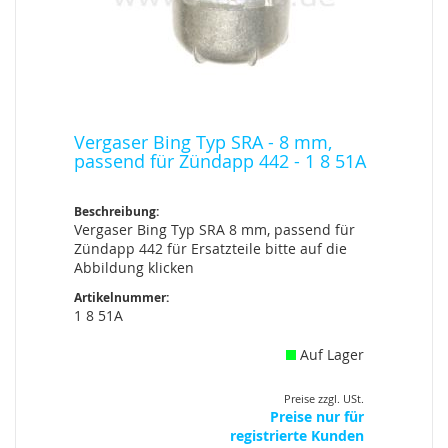
Vergaser Bing Typ SRA - 8 mm,
passend für Zündapp 442 - 1 8 51A
Beschreibung:
Vergaser Bing Typ SRA 8 mm, passend für
Zündapp 442 für Ersatzteile bitte auf die
Abbildung klicken
Artikelnummer:
1 8 51A
Auf Lager
Preise zzgl. USt.
Preise nur für
registrierte Kunden