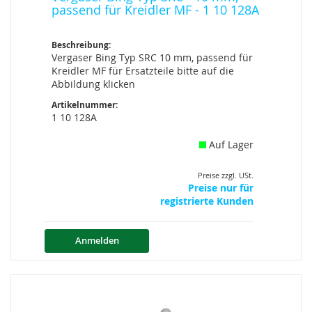
passend für Kreidler MF - 1 10 128A
Beschreibung:
Vergaser Bing Typ SRC 10 mm, passend für
Kreidler MF für Ersatzteile bitte auf die
Abbildung klicken
Artikelnummer:
1 10 128A
Auf Lager
Preise zzgl. USt.
Preise nur für
registrierte Kunden
Anmelden