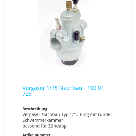
Vergaser 1/15 Nachbau - 100 04
725
Beschreibung:
Vergaser Nachbau Typ 1/15 Bing mit runder
Schwimmerkammer
passend für Zündapp
Artikelnummer: