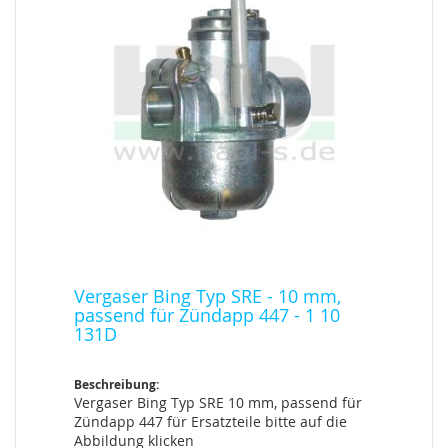
Vergaser Bing Typ SRE - 10 mm,
passend für Zündapp 447 - 1 10
131D
Beschreibung:
Vergaser Bing Typ SRE 10 mm, passend für
Zündapp 447 für Ersatzteile bitte auf die
Abbildung klicken