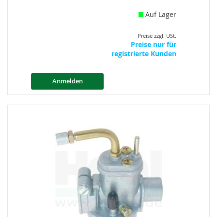
Auf Lager
Preise zzgl. USt.
Preise nur für
registrierte Kunden
Anmelden