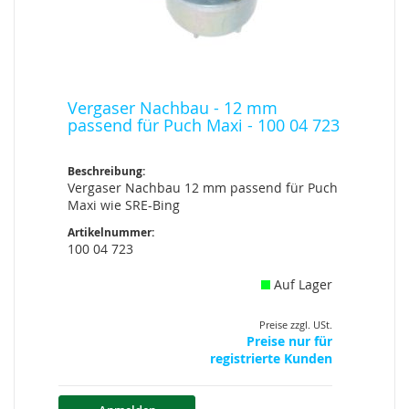
Vergaser Nachbau - 12 mm
passend für Puch Maxi - 100 04 723
Beschreibung:
Vergaser Nachbau 12 mm passend für Puch
Maxi wie SRE-Bing
Artikelnummer:
100 04 723
Auf Lager
Preise zzgl. USt.
Preise nur für
registrierte Kunden