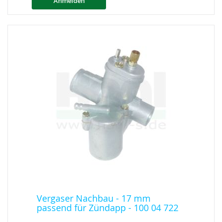
Anmelden
Vergaser Nachbau - 17 mm
passend für Zündapp - 100 04 722