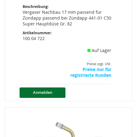
Beschreibung:
Vergaser Nachbau 17 mm passend für
Zündapp passend bei Zündapp 441-01 C50
Super Hauptdüse Gr. 82
Artikelnummer:
100 04 722
Auf Lager
Preise zzgl. USt.
Preise nur für
registrierte Kunden
Anmelden