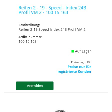
Reifen 2 - 19 - Speed - Index 24B
Profil VM 2 - 100 15 163
Beschreibung:
Reifen 2-19 Speed-Index 24B Profil VM 2
Artikelnummer:
100 15 163
Auf Lager
Preise zzgl. USt.
Preise nur für
registrierte Kunden
Anmelden