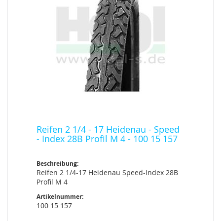
Reifen 2 1/4 - 17 Heidenau - Speed
- Index 28B Profil M 4 - 100 15 157
Beschreibung:
Reifen 2 1/4-17 Heidenau Speed-Index 28B
Profil M 4
Artikelnummer:
100 15 157