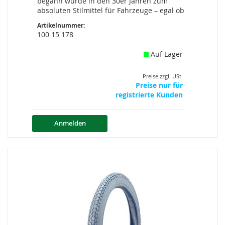
begann wurde in den 30er Jahren zum
absoluten Stilmittel für Fahrzeuge – egal ob
Artikelnummer:
100 15 178
Auf Lager
Preise zzgl. USt.
Preise nur für
registrierte Kunden
Anmelden