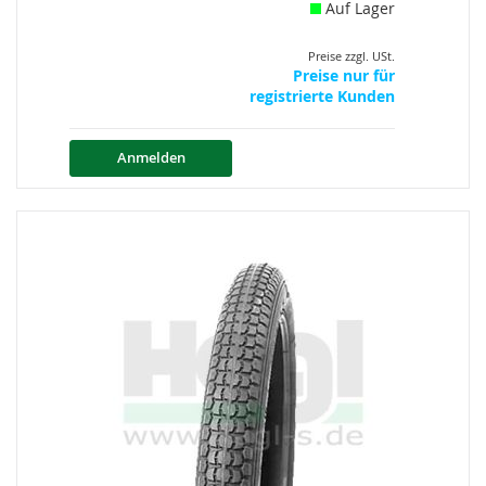
Auf Lager
Preise zzgl. USt.
Preise nur für
registrierte Kunden
Anmelden