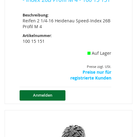
Beschreibung:
Reifen 2 1/4-16 Heidenau Speed-Index 26B
Profil M 4
Artikelnummer:
100 15 151
Auf Lager
Preise zzgl. USt.
Preise nur für
registrierte Kunden
Anmelden