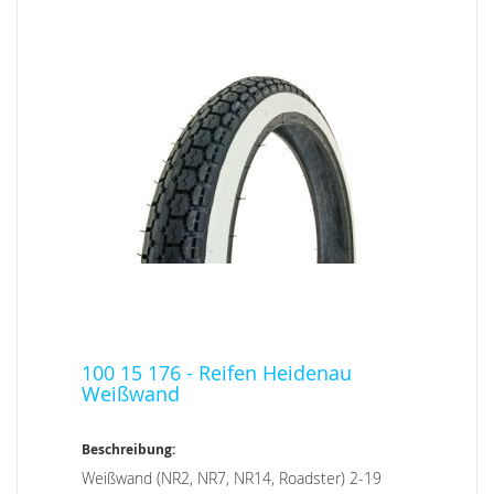
100 15 176 - Reifen Heidenau
Weißwand
Beschreibung:
Weißwand (NR2, NR7, NR14, Roadster) 2-19