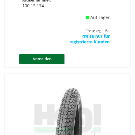
Artikelnummer:
100 15 174
Auf Lager
Preise zzgl. USt.
Preise nur für
registrierte Kunden
Anmelden