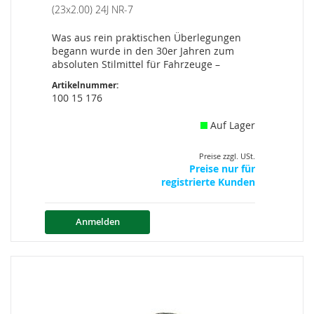
(23x2.00) 24J NR-7
Was aus rein praktischen Überlegungen
begann wurde in den 30er Jahren zum
absoluten Stilmittel für Fahrzeuge –
Artikelnummer:
100 15 176
Auf Lager
Preise zzgl. USt.
Preise nur für
registrierte Kunden
Anmelden