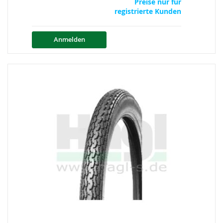
Preise nur für
registrierte Kunden
Anmelden