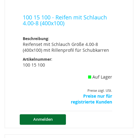
100 15 100 - Reifen mit Schlauch
4.00-8 (400x100)
Beschreibung:
Reifenset mit Schlauch Größe 4.00-8
(400x100) mit Rillenprofil für Schubkarren
Artikelnummer:
100 15 100
Auf Lager
Preise zzgl. USt.
Preise nur für
registrierte Kunden
Anmelden