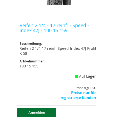
Reifen 2 1/4 - 17 reinf. - Speed -
Index 47J - 100 15 159
Beschreibung:
Reifen 2 1/4-17 reinf. Speed-Index 47J Profil
K 58
Artikelnummer:
100 15 159
Auf Lager
Preise zzgl. USt.
Preise nur für
registrierte Kunden
Anmelden