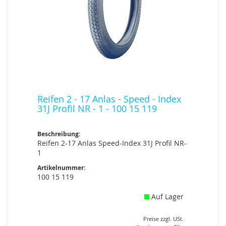
Reifen 2 - 17 Anlas - Speed - Index
31J Profil NR - 1 - 100 15 119
Beschreibung:
Reifen 2-17 Anlas Speed-Index 31J Profil NR-
1
Artikelnummer:
100 15 119
Auf Lager
Preise zzgl. USt.