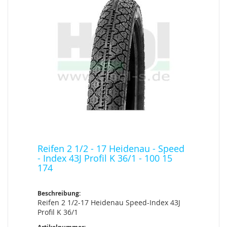
Reifen 2 1/2 - 17 Heidenau - Speed
- Index 43J Profil K 36/1 - 100 15
174
Beschreibung:
Reifen 2 1/2-17 Heidenau Speed-Index 43J
Profil K 36/1