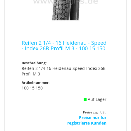
Reifen 2 1/4 - 16 Heidenau - Speed
- Index 26B Profil M 3 - 100 15 150
Beschreibung:
Reifen 2 1/4-16 Heidenau Speed-Index 26B
Profil M 3
Artikelnummer:
100 15 150
Auf Lager
Preise zzgl. USt.
Preise nur für
registrierte Kunden