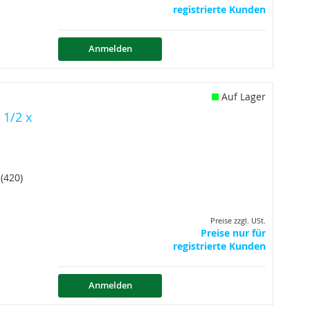
registrierte Kunden
Anmelden
Auf Lager
 1/2 x
(420)
Preise zzgl. USt.
Preise nur für
registrierte Kunden
Anmelden