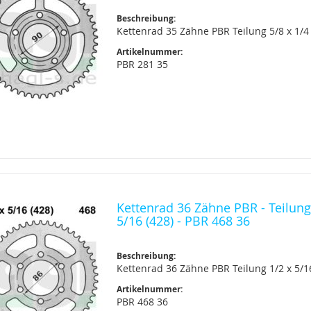
Beschreibung:
Kettenrad 35 Zähne PBR Teilung 5/8 x 1/4 
Artikelnummer:
PBR 281 35
Kettenrad 36 Zähne PBR - Teilung
5/16 (428) - PBR 468 36
Beschreibung:
Kettenrad 36 Zähne PBR Teilung 1/2 x 5/1
Artikelnummer:
PBR 468 36