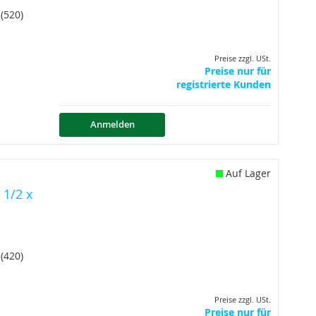
(520)
Preise zzgl. USt.
Preise nur für
registrierte Kunden
Anmelden
Auf Lager
 1/2 x
(420)
Preise zzgl. USt.
Preise nur für