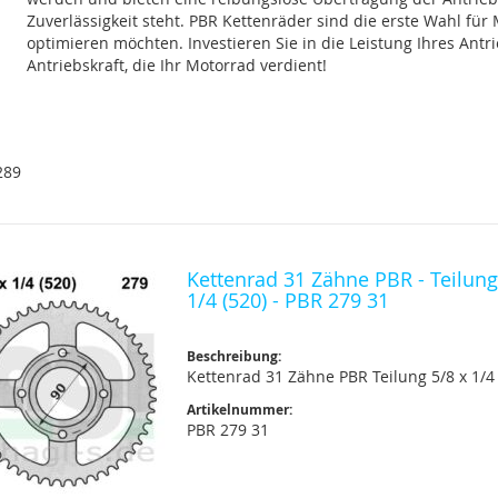
Zuverlässigkeit steht. PBR Kettenräder sind die erste Wahl für
optimieren möchten. Investieren Sie in die Leistung Ihres Antr
Antriebskraft, die Ihr Motorrad verdient!
289
Kettenrad 31 Zähne PBR - Teilung
1/4 (520) - PBR 279 31
Beschreibung:
Kettenrad 31 Zähne PBR Teilung 5/8 x 1/4 
Artikelnummer:
PBR 279 31