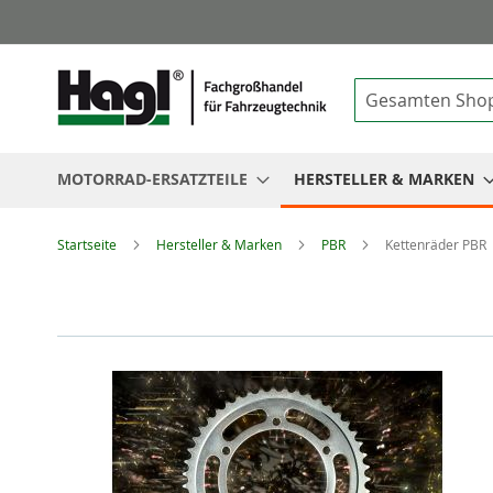
Suche
MOTORRAD-ERSATZTEILE
HERSTELLER & MARKEN
Startseite
Hersteller & Marken
PBR
Kettenräder PBR