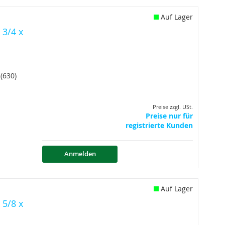
Auf Lager
 3/4 x
(630)
Preise zzgl. USt.
Preise nur für
registrierte Kunden
Anmelden
Auf Lager
 5/8 x