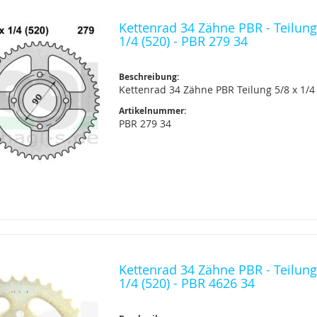
Kettenrad 34 Zähne PBR - Teilung
1/4 (520) - PBR 279 34
Beschreibung:
Kettenrad 34 Zähne PBR Teilung 5/8 x 1/4 
Artikelnummer:
PBR 279 34
Kettenrad 34 Zähne PBR - Teilung
1/4 (520) - PBR 4626 34