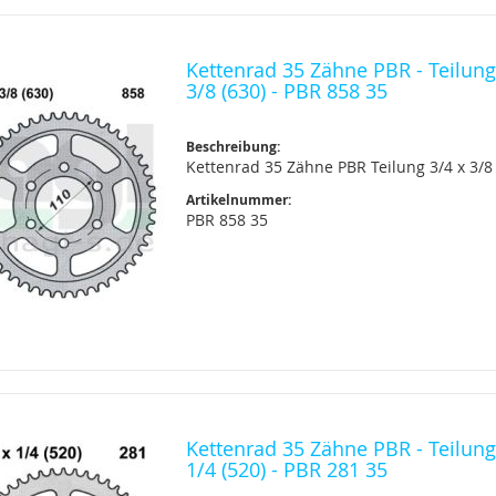
Kettenrad 35 Zähne PBR - Teilung
3/8 (630) - PBR 858 35
Beschreibung:
Kettenrad 35 Zähne PBR Teilung 3/4 x 3/8 
Artikelnummer:
PBR 858 35
Kettenrad 35 Zähne PBR - Teilung
1/4 (520) - PBR 281 35