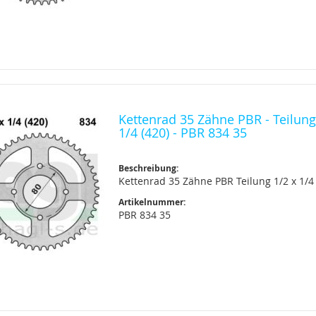
Kettenrad 35 Zähne PBR - Teilung
1/4 (420) - PBR 834 35
Beschreibung:
Kettenrad 35 Zähne PBR Teilung 1/2 x 1/4 
Artikelnummer:
PBR 834 35