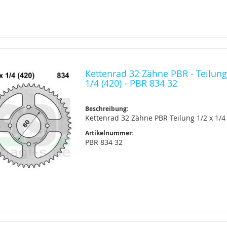
Kettenrad 32 Zähne PBR - Teilung
1/4 (420) - PBR 834 32
Beschreibung:
Kettenrad 32 Zähne PBR Teilung 1/2 x 1/4 
Artikelnummer:
PBR 834 32