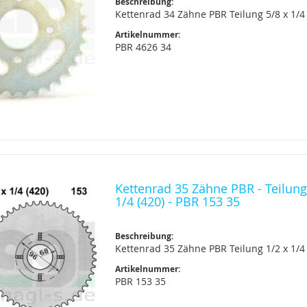
Beschreibung:
Kettenrad 34 Zähne PBR Teilung 5/8 x 1/4 
Artikelnummer:
PBR 4626 34
Kettenrad 35 Zähne PBR - Teilung
1/4 (420) - PBR 153 35
Beschreibung:
Kettenrad 35 Zähne PBR Teilung 1/2 x 1/4 
Artikelnummer:
PBR 153 35