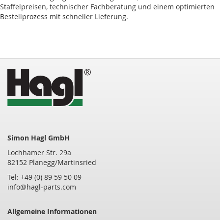
Staffelpreisen, technischer Fachberatung und einem optimierten
Bestellprozess mit schneller Lieferung.
Simon Hagl GmbH
Lochhamer Str. 29a
82152 Planegg/Martinsried
Tel: +49 (0) 89 59 50 09
info@hagl-parts.com
Allgemeine Informationen