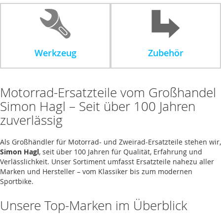
Werkzeug
Zubehör
Motorrad-Ersatzteile vom Großhandel
Simon Hagl – Seit über 100 Jahren
zuverlässig
Als Großhändler für Motorrad- und Zweirad-Ersatzteile stehen wir,
Simon Hagl
, seit über 100 Jahren für Qualität, Erfahrung und
Verlässlichkeit. Unser Sortiment umfasst Ersatzteile nahezu aller
Marken und Hersteller – vom Klassiker bis zum modernen
Sportbike.
Unsere Top-Marken im Überblick