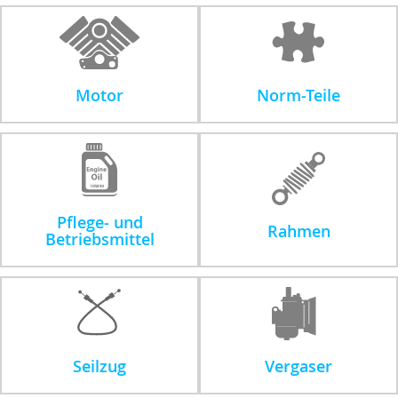
Motor
Norm-Teile
Pflege- und
Rahmen
Betriebsmittel
Seilzug
Vergaser