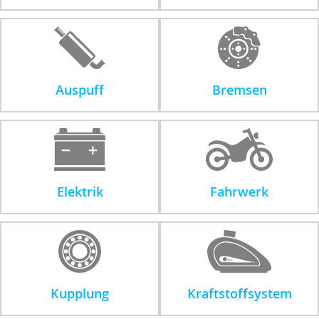
Auspuff
Bremsen
Elektrik
Fahrwerk
Kupplung
Kraftstoffsystem