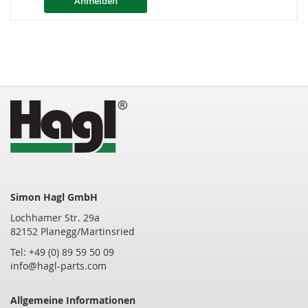
Anmelden
Simon Hagl GmbH
Lochhamer Str. 29a
82152 Planegg/Martinsried
Tel: +49 (0) 89 59 50 09
info@hagl-parts.com
Allgemeine Informationen