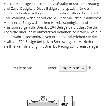
Z04 Bremsbeläge setzen neue Maßstäbe in Sachen Leistung
und Zuverlässigkeit. Diese Beläge sind speziell für den
Rennsport entwickelt und bieten unübertroffene Bremskraft
und Stabilität, wenn es auf die Sekundenbruchteile ankommt.
Mit ihrer außergewöhnlichen Hitzebeständigkeit und
Präzision sorgen die Brembo Z04 Beläge dafür, dass Sie die
Kontrolle über Ihr Rennmotorrad behalten. Vertrauen Sie auf
die bewährte Technologie von Brembo und erleben Sie die
Kraft der Z04 Beläge bei jedem Bremsvorgang. Maximieren
Sie Ihre Rennleistung mit Brembo Racing Z04 Bremsbelägen!
Absteige
Sortieren
5
Elemente
sortieren