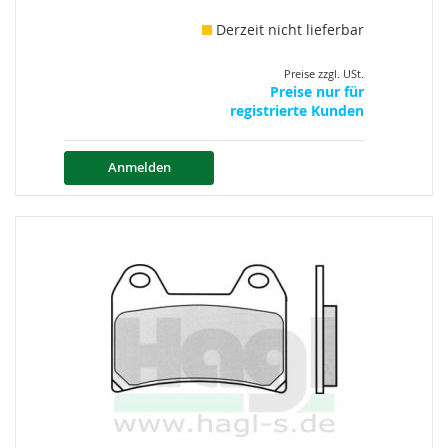
Derzeit nicht lieferbar
Preise zzgl. USt.
Preise nur für
registrierte Kunden
Anmelden