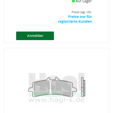
Auf Lager
Preise zzgl. USt.
Preise nur für
registrierte Kunden
Anmelden