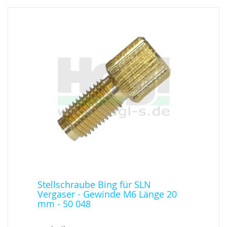
Stellschraube Bing für SLN
Vergaser - Gewinde M6 Länge 20
mm - 50 048