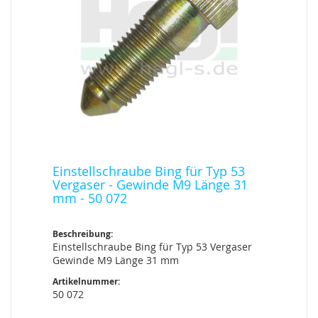
Einstellschraube Bing für Typ 53
Vergaser - Gewinde M9 Länge 31
mm - 50 072
Beschreibung:
Einstellschraube Bing für Typ 53 Vergaser
Gewinde M9 Länge 31 mm
Artikelnummer:
50 072