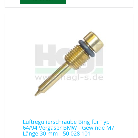
Luftregulierschraube Bing für Typ
64/94 Vergaser BMW - Gewinde M7
Länge 30 mm - 50 028 101