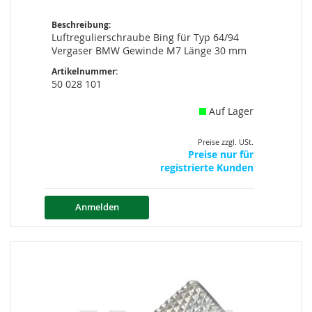
Beschreibung:
Luftregulierschraube Bing für Typ 64/94
Vergaser BMW Gewinde M7 Länge 30 mm
Artikelnummer:
50 028 101
Auf Lager
Preise zzgl. USt.
Preise nur für
registrierte Kunden
Anmelden