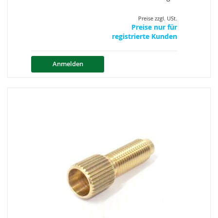
Preise zzgl. USt.
Preise nur für
registrierte Kunden
Anmelden