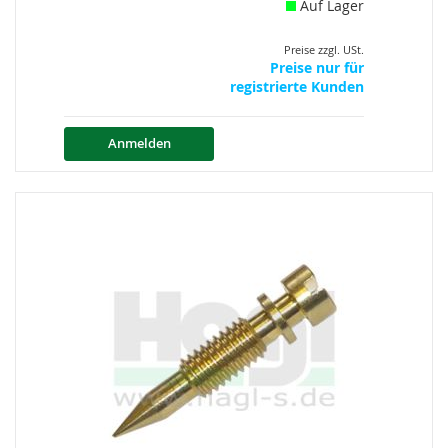
Auf Lager
Preise zzgl. USt.
Preise nur für
registrierte Kunden
Anmelden