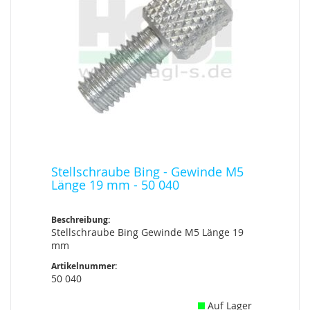
Stellschraube Bing - Gewinde M5
Länge 19 mm - 50 040
Beschreibung:
Stellschraube Bing Gewinde M5 Länge 19
mm
Artikelnummer:
50 040
Auf Lager