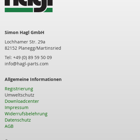
Simon Hagl GmbH
Lochhamer Str. 29a
82152 Planegg/Martinsried
Tel: +49 (0) 89 59 50 09
info@hagl-parts.com
Allgemeine Informationen
Registrierung
Umweltschutz
Downloadcenter
Impressum
Widerrufsbelehrung
Datenschutz
AGB