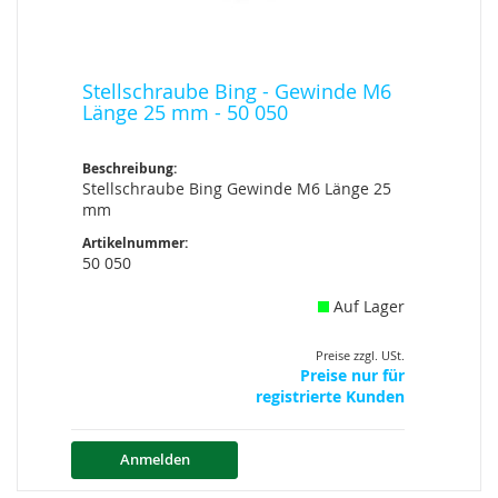
Stellschraube Bing - Gewinde M6
Länge 25 mm - 50 050
Beschreibung:
Stellschraube Bing Gewinde M6 Länge 25
mm
Artikelnummer:
50 050
Auf Lager
Preise zzgl. USt.
Preise nur für
registrierte Kunden
Anmelden