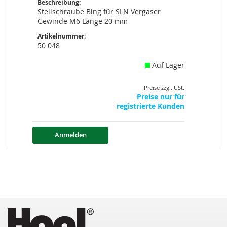
Beschreibung:
Stellschraube Bing für SLN Vergaser
Gewinde M6 Länge 20 mm
Artikelnummer:
50 048
Auf Lager
Preise zzgl. USt.
Preise nur für
registrierte Kunden
Anmelden