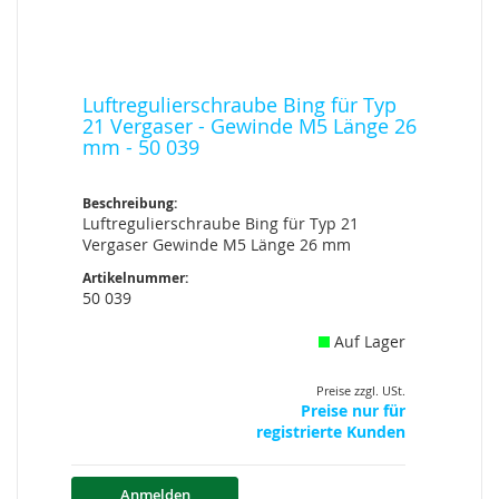
Luftregulierschraube Bing für Typ
21 Vergaser - Gewinde M5 Länge 26
mm - 50 039
Beschreibung:
Luftregulierschraube Bing für Typ 21
Vergaser Gewinde M5 Länge 26 mm
Artikelnummer:
50 039
Auf Lager
Preise zzgl. USt.
Preise nur für
registrierte Kunden
Anmelden