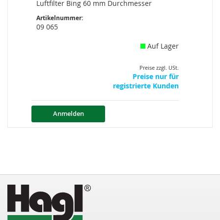
Luftfilter Bing 60 mm Durchmesser
Artikelnummer:
09 065
Auf Lager
Preise zzgl. USt.
Preise nur für
registrierte Kunden
Anmelden