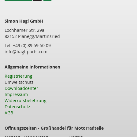
Simon Hagl GmbH
Lochhamer Str. 29a
82152 Planegg/Martinsried
Tel: +49 (0) 89 59 50 09
info@hagl-parts.com
Allgemeine Informationen
Registrierung
Umweltschutz
Downloadcenter
Impressum
Widerrufsbelehrung
Datenschutz
AGB
Öffnungszeiten - Großhandel für Motorradteile