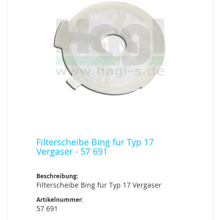
Filterscheibe Bing für Typ 17
Vergaser - 57 691
Beschreibung:
Filterscheibe Bing für Typ 17 Vergaser
Artikelnummer:
57 691