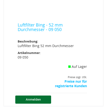
Luftfilter Bing - 52 mm
Durchmesser - 09 050
Beschreibung:
Luftfilter Bing 52 mm Durchmesser
Artikelnummer:
09 050
Auf Lager
Preise zzgl. USt.
Preise nur für
registrierte Kunden
Anmelden