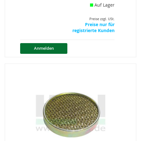
Auf Lager
Preise zzgl. USt.
Preise nur für
registrierte Kunden
Anmelden