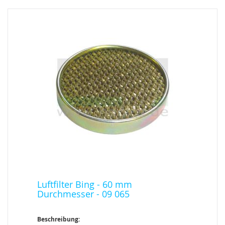
Luftfilter Bing - 60 mm
Durchmesser - 09 065
Beschreibung: