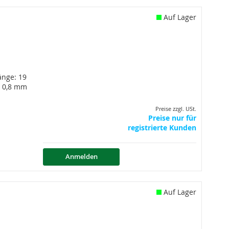
Auf Lager
nge: 19
d 0,8 mm
Preise zzgl. USt.
Preise nur für
registrierte Kunden
Anmelden
Auf Lager