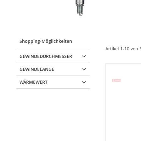
Shopping-Möglichkeiten
Artikel
1
-
10
von
GEWINDEDURCHMESSER
GEWINDELÄNGE
WÄRMEWERT