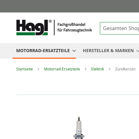
Suche
MOTORRAD-ERSATZTEILE
HERSTELLER & MARKEN
Startseite
Motorrad-Ersatzteile
Elektrik
Zündkerzen