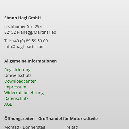
Simon Hagl GmbH
Lochhamer Str. 29a
82152 Planegg/Martinsried
Tel: +49 (0) 89 59 50 09
info@hagl-parts.com
Allgemeine Informationen
Registrierung
Umweltschutz
Downloadcenter
Impressum
Widerrufsbelehrung
Datenschutz
AGB
Öffnungszeiten - Großhandel für Motorradteile
Montag - Donnerstag
Freitag