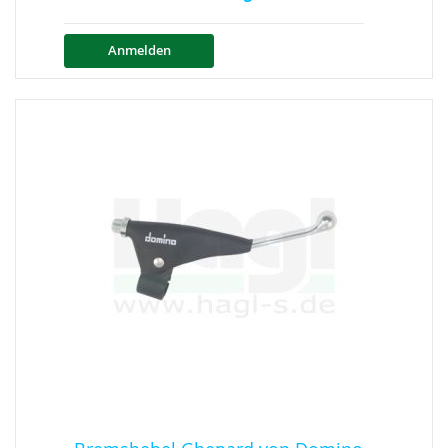
Anmelden