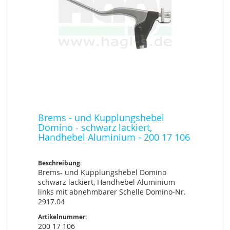
Brems - und Kupplungshebel
Domino - schwarz lackiert,
Handhebel Aluminium - 200 17 106
Beschreibung:
Brems- und Kupplungshebel Domino
schwarz lackiert, Handhebel Aluminium
links mit abnehmbarer Schelle Domino-Nr.
2917.04
Artikelnummer:
200 17 106