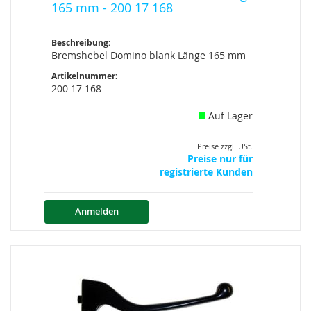
165 mm - 200 17 168
Beschreibung:
Bremshebel Domino blank Länge 165 mm
Artikelnummer:
200 17 168
Auf Lager
Preise zzgl. USt.
Preise nur für
registrierte Kunden
Anmelden