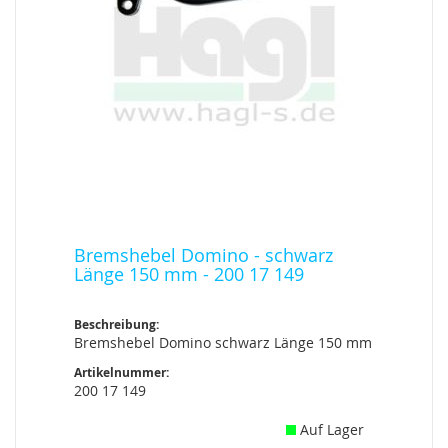
Bremshebel Domino - schwarz
Länge 150 mm - 200 17 149
Beschreibung:
Bremshebel Domino schwarz Länge 150 mm
Artikelnummer:
200 17 149
Auf Lager