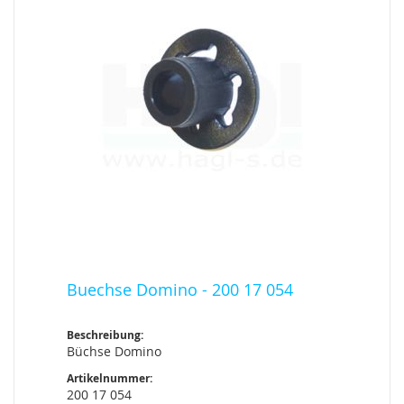
Buechse Domino - 200 17 054
Beschreibung:
Büchse Domino
Artikelnummer:
200 17 054