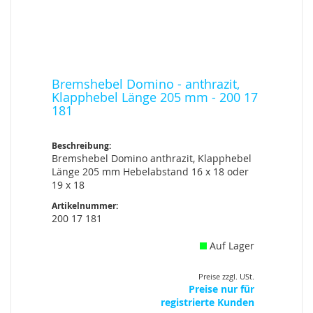
Bremshebel Domino - anthrazit,
Klapphebel Länge 205 mm - 200 17
181
Beschreibung:
Bremshebel Domino anthrazit, Klapphebel
Länge 205 mm Hebelabstand 16 x 18 oder
19 x 18
Artikelnummer:
200 17 181
Auf Lager
Preise zzgl. USt.
Preise nur für
registrierte Kunden