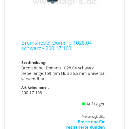
Bremshebel Domino 1028.04 -
schwarz - 200 17 103
Beschreibung:
Bremshebel Domino 1028.04 schwarz
Hebellänge 159 mm Hub 26,5 mm universal
verwendbar
Artikelnummer:
200 17 103
Auf Lager
Preise zzgl. USt.
Preise nur für
registrierte Kunden