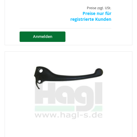
Preise zzgl. USt.
Preise nur für
registrierte Kunden
Anmelden