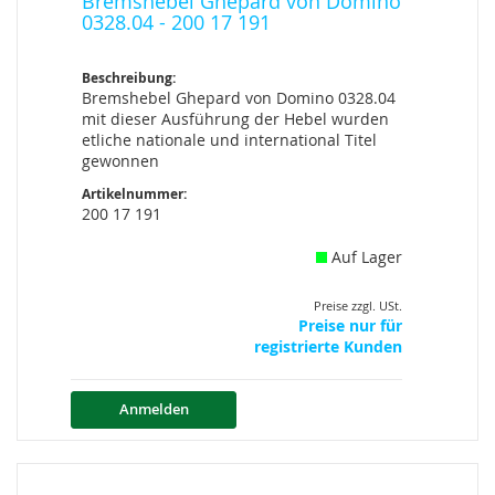
Bremshebel Ghepard von Domino
0328.04 - 200 17 191
Beschreibung:
Bremshebel Ghepard von Domino 0328.04
mit dieser Ausführung der Hebel wurden
etliche nationale und international Titel
gewonnen
Artikelnummer:
200 17 191
Auf Lager
Preise zzgl. USt.
Preise nur für
registrierte Kunden
Anmelden