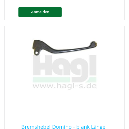
Anmelden
Bremshebel Domino - blank Länge