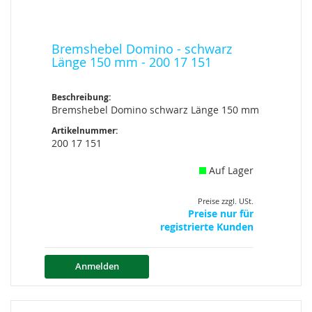
Bremshebel Domino - schwarz
Länge 150 mm - 200 17 151
Beschreibung:
Bremshebel Domino schwarz Länge 150 mm
Artikelnummer:
200 17 151
Auf Lager
Preise zzgl. USt.
Preise nur für
registrierte Kunden
Anmelden