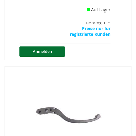
Auf Lager
Preise zzgl. USt.
Preise nur für
registrierte Kunden
Anmelden