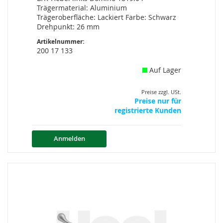
Trägermaterial: Aluminium
Trägeroberfläche: Lackiert Farbe: Schwarz
Drehpunkt: 26 mm
Artikelnummer:
200 17 133
Auf Lager
Preise zzgl. USt.
Preise nur für
registrierte Kunden
Anmelden