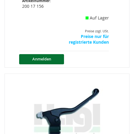
Artikelnummer:
200 17 156
Auf Lager
Preise zzgl. USt.
Preise nur für
registrierte Kunden
Anmelden