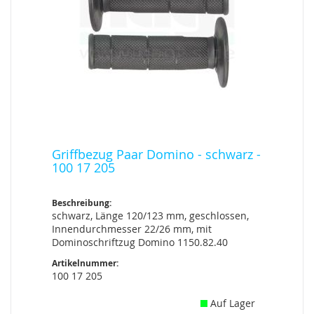
Griffbezug Paar Domino - schwarz -
100 17 205
Beschreibung:
schwarz, Länge 120/123 mm, geschlossen,
Innendurchmesser 22/26 mm, mit
Dominoschriftzug Domino 1150.82.40
Artikelnummer:
100 17 205
Auf Lager