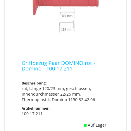
Griffbezug Paar DOMINO rot -
Domino - 100 17 211
Beschreibung:
rot, Länge 120/23 mm, geschlossen,
Innendurchmesser 22/26 mm,
Thermoplastik, Domino 1150.82.42.06
Artikelnummer:
100 17 211
Auf Lager