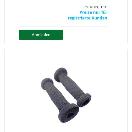
Preise zzgl. USt.
Preise nur für
registrierte Kunden
Anmelden