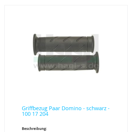
Griffbezug Paar Domino - schwarz -
100 17 204
Beschreibung: