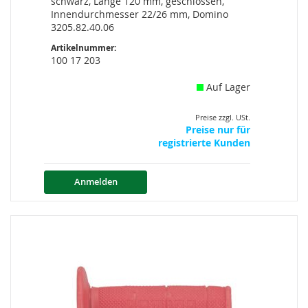
schwarz, Länge 120 mm, geschlossen,
Innendurchmesser 22/26 mm, Domino
3205.82.40.06
Artikelnummer:
100 17 203
Auf Lager
Preise zzgl. USt.
Preise nur für
registrierte Kunden
Anmelden