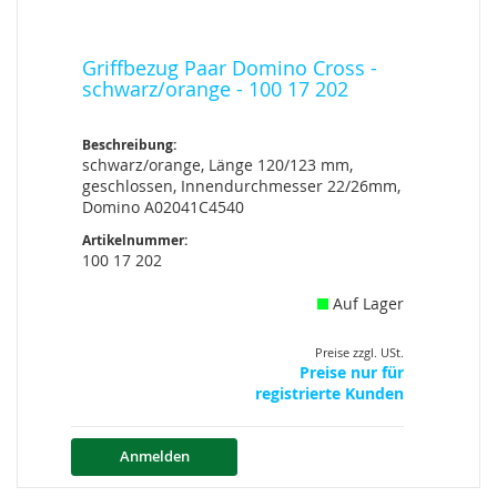
Griffbezug Paar Domino Cross -
schwarz/orange - 100 17 202
Beschreibung:
schwarz/orange, Länge 120/123 mm,
geschlossen, Innendurchmesser 22/26mm,
Domino A02041C4540
Artikelnummer:
100 17 202
Auf Lager
Preise zzgl. USt.
Preise nur für
registrierte Kunden
Anmelden