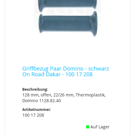
Griffbezug Paar Domino - schwarz
On Road Dakar - 100 17 208
Beschreibung:
128 mm, offen, 22/26 mm, Thermoplastik,
Domino 1128.82.40
Artikelnummer:
100 17 208
Auf Lager