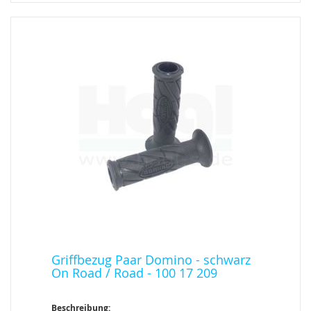
Griffbezug Paar Domino - schwarz
On Road / Road - 100 17 209
Beschreibung: