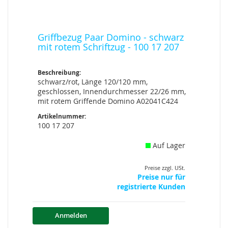
Griffbezug Paar Domino - schwarz
mit rotem Schriftzug - 100 17 207
Beschreibung:
schwarz/rot, Länge 120/120 mm,
geschlossen, Innendurchmesser 22/26 mm,
mit rotem Griffende Domino A02041C424
Artikelnummer:
100 17 207
Auf Lager
Preise zzgl. USt.
Preise nur für
registrierte Kunden
Anmelden