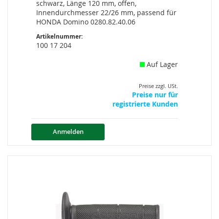
schwarz, Länge 120 mm, offen,
Innendurchmesser 22/26 mm, passend für
HONDA Domino 0280.82.40.06
Artikelnummer:
100 17 204
Auf Lager
Preise zzgl. USt.
Preise nur für
registrierte Kunden
Anmelden