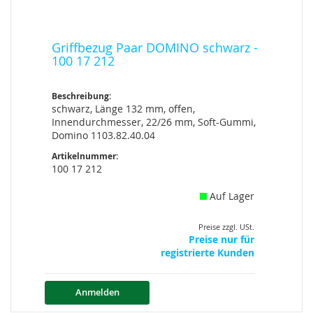
Griffbezug Paar DOMINO schwarz -
100 17 212
Beschreibung:
schwarz, Länge 132 mm, offen,
Innendurchmesser, 22/26 mm, Soft-Gummi,
Domino 1103.82.40.04
Artikelnummer:
100 17 212
Auf Lager
Preise zzgl. USt.
Preise nur für
registrierte Kunden
Anmelden