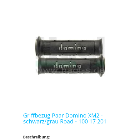
Griffbezug Paar Domino XM2 -
schwarz/grau Road - 100 17 201
Beschreibung: