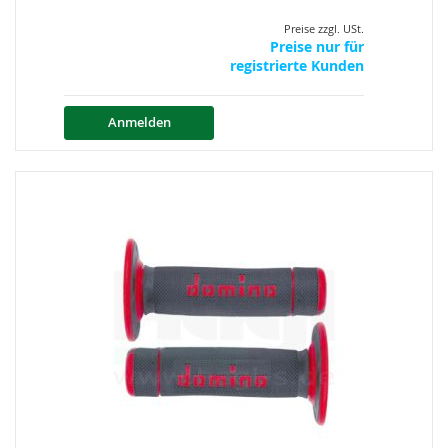
Preise zzgl. USt.
Preise nur für
registrierte Kunden
Anmelden