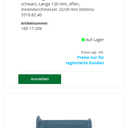
schwarz, Länge 120 mm, offen,
Innendurchmesser 22/26 mm Domino
5519.82.40
Artikelnummer:
100 17 209
Auf Lager
Preise zzgl. USt.
Preise nur für
registrierte Kunden
Anmelden