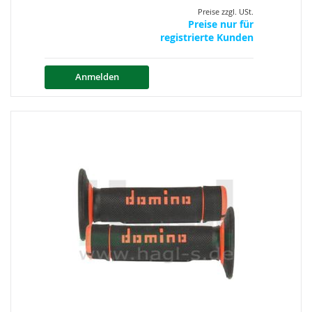
Preise zzgl. USt.
Preise nur für
registrierte Kunden
Anmelden