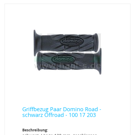
Griffbezug Paar Domino Road -
schwarz Offroad - 100 17 203
Beschreibung: