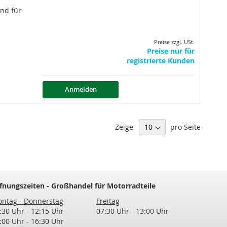
nd für
Preise zzgl. USt.
Preise nur für
registrierte Kunden
Anmelden
Zeige
pro Seite
fnungszeiten - Großhandel für Motorradteile
ntag - Donnerstag
Freitag
:30 Uhr - 12:15 Uhr
07:30 Uhr - 13:00 Uhr
:00 Uhr - 16:30 Uhr