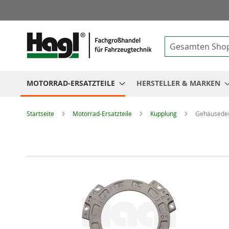
Suche
MOTORRAD-ERSATZTEILE
HERSTELLER & MARKEN
Startseite
Motorrad-Ersatzteile
Kupplung
Gehäusede