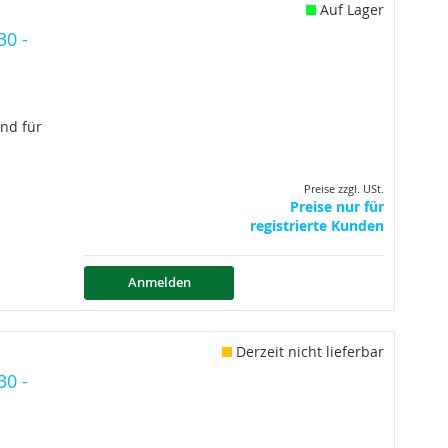
Auf Lager
30 -
nd für
Preise zzgl. USt.
Preise nur für
registrierte Kunden
Anmelden
Derzeit nicht lieferbar
30 -