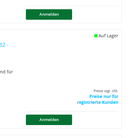
Anmelden
Auf Lager
32 -
nd für
Preise zzgl. USt.
Preise nur für
registrierte Kunden
Anmelden