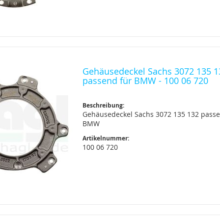
Gehäusedeckel Sachs 3072 135 1
passend für BMW - 100 06 720
Beschreibung:
Gehäusedeckel Sachs 3072 135 132 passe
BMW
Artikelnummer:
100 06 720