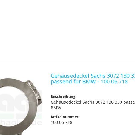
Gehäusedeckel Sachs 3072 130 3
passend für BMW - 100 06 718
Beschreibung:
Gehäusedeckel Sachs 3072 130 330 passe
BMW
Artikelnummer:
100 06 718