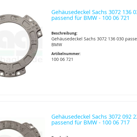
Gehäusedeckel Sachs 3072 136 0
passend für BMW - 100 06 721
Beschreibung:
Gehäusedeckel Sachs 3072 136 030 passe
BMW
Artikelnummer:
100 06 721
Gehäusedeckel Sachs 3072 092 2
passend für BMW - 100 06 717