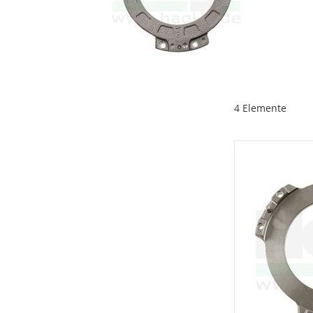
4
Elemente