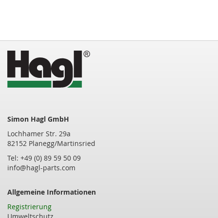
Simon Hagl GmbH
Lochhamer Str. 29a
82152 Planegg/Martinsried
Tel: +49 (0) 89 59 50 09
info@hagl-parts.com
Allgemeine Informationen
Registrierung
Umweltschutz