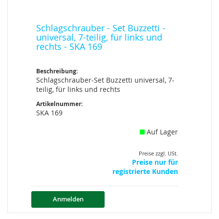
Schlagschrauber - Set Buzzetti -
universal, 7-teilig, für links und
rechts - SKA 169
Beschreibung:
Schlagschrauber-Set Buzzetti universal, 7-
teilig, für links und rechts
Artikelnummer:
SKA 169
Auf Lager
Preise zzgl. USt.
Preise nur für
registrierte Kunden
Anmelden