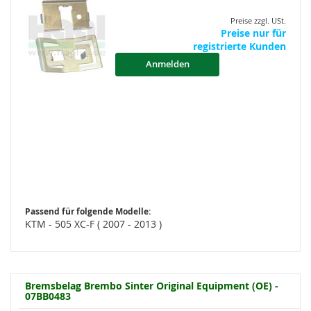
Preise zzgl. USt.
Preise nur für
registrierte Kunden
Anmelden
Passend für folgende Modelle:
KTM - 505 XC-F ( 2007 - 2013 )
Bremsbelag Brembo Sinter Original Equipment (OE) -
07BB0483