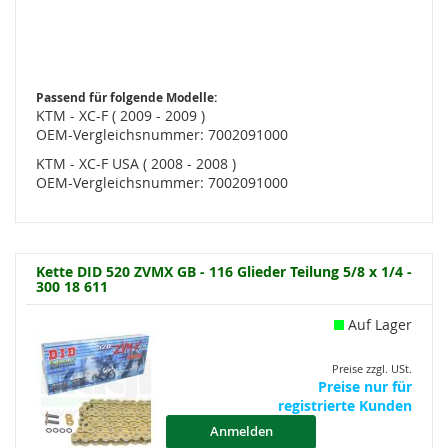
Passend für folgende Modelle:
KTM - XC-F ( 2009 - 2009 )
OEM-Vergleichsnummer: 7002091000
KTM - XC-F USA ( 2008 - 2008 )
OEM-Vergleichsnummer: 7002091000
Kette DID 520 ZVMX GB - 116 Glieder Teilung 5/8 x 1/4 -
300 18 611
Auf Lager
Preise zzgl. USt.
Preise nur für
registrierte Kunden
Anmelden