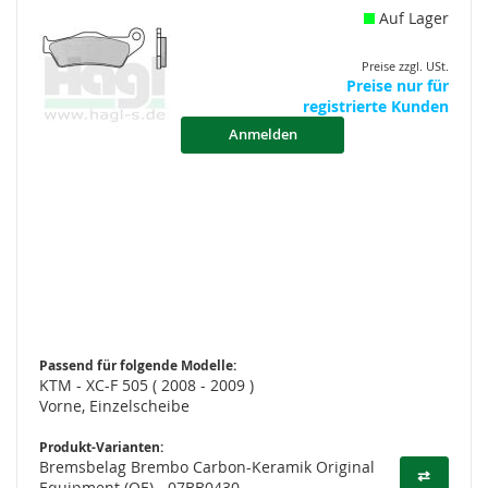
Auf Lager
Preise zzgl. USt.
Preise nur für
registrierte Kunden
Anmelden
Passend für folgende Modelle:
KTM - XC-F 505 ( 2008 - 2009 )
Vorne, Einzelscheibe
Produkt-Varianten:
Bremsbelag Brembo Carbon-Keramik Original
⇄
Equipment (OE) - 07BB0430