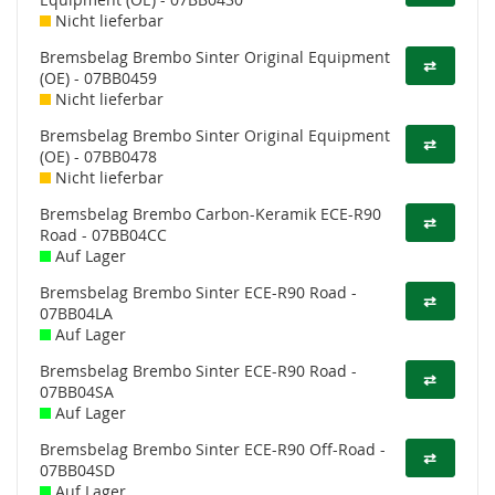
Nicht lieferbar
Bremsbelag Brembo Sinter Original Equipment
⇄
(OE) - 07BB0459
Nicht lieferbar
Bremsbelag Brembo Sinter Original Equipment
⇄
(OE) - 07BB0478
Nicht lieferbar
Bremsbelag Brembo Carbon-Keramik ECE-R90
⇄
Road - 07BB04CC
Auf Lager
Bremsbelag Brembo Sinter ECE-R90 Road -
⇄
07BB04LA
Auf Lager
Bremsbelag Brembo Sinter ECE-R90 Road -
⇄
07BB04SA
Auf Lager
Bremsbelag Brembo Sinter ECE-R90 Off-Road -
⇄
07BB04SD
Auf Lager