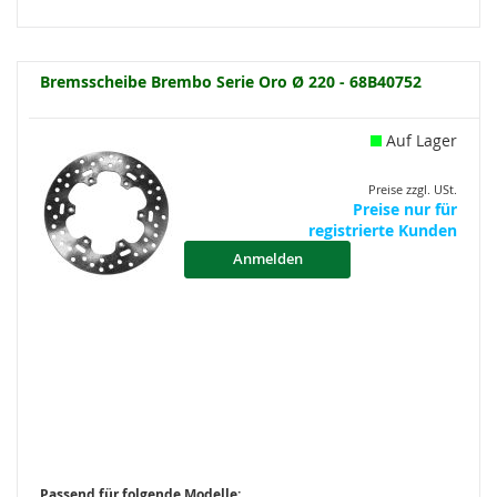
Bremsscheibe Brembo Serie Oro Ø 220 - 68B40752
Auf Lager
Preise zzgl. USt.
Preise nur für
registrierte Kunden
Anmelden
Passend für folgende Modelle: