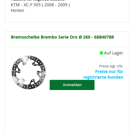
KTM - XC-F 505 ( 2008 - 2009 )
Hinten
Bremsscheibe Brembo Serie Oro Ø 260 - 68B407B8
Auf Lager
Preise zzgl. USt.
Preise nur für
registrierte Kunden
Anmelden