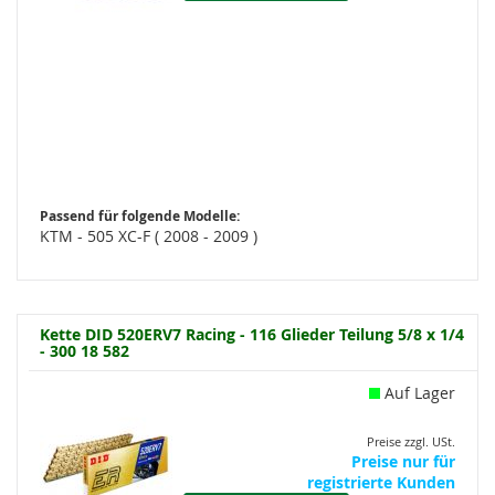
Passend für folgende Modelle:
KTM - 505 XC-F ( 2008 - 2009 )
Kette DID 520ERV7 Racing - 116 Glieder Teilung 5/8 x 1/4
- 300 18 582
Auf Lager
Preise zzgl. USt.
Preise nur für
registrierte Kunden