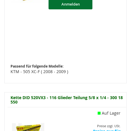
Anmelden
Passend für folgende Modelle:
KTM - 505 XC-F ( 2008 - 2009 )
Kette DID 520VX3 - 116 Glieder Teilung 5/8 x 1/4 - 300 18
550
Auf Lager
Preise zzgl. USt.