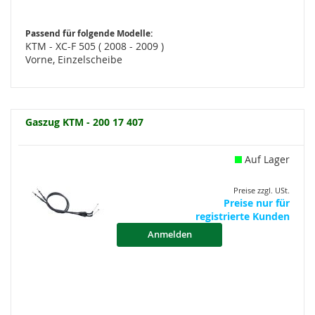
Passend für folgende Modelle:
KTM - XC-F 505 ( 2008 - 2009 )
Vorne, Einzelscheibe
Gaszug KTM - 200 17 407
Auf Lager
Preise zzgl. USt.
Preise nur für
registrierte Kunden
Anmelden