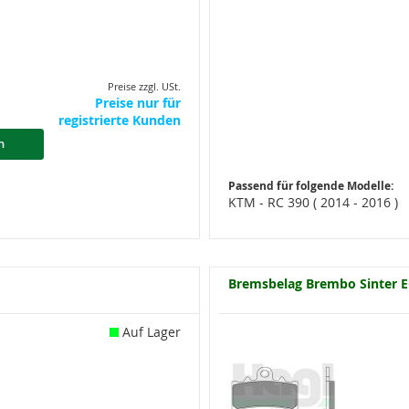
Preise zzgl. USt.
Preise nur für
registrierte Kunden
n
Passend für folgende Modelle:
KTM - RC 390 ( 2014 - 2016 )
Bremsbelag Brembo Sinter E
Auf Lager