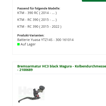
Passend für folgende Modelle:
KTM - 390 RC ( 2014 - ... )
KTM - RC 390 ( 2015 - ... )
KTM - RC 390 ( 2015 - 2022 )
Produkt-Varianten:
Batterie Yuasa YTZ14S - 300 161014
Auf Lager
Bremsarmatur HC3 black Magura - Kolbendurchmesse
- 2100689