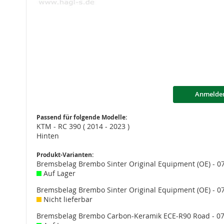
Anmelde
Passend für folgende Modelle:
KTM - RC 390 ( 2014 - 2023 )
Hinten
Produkt-Varianten:
Bremsbelag Brembo Sinter Original Equipment (OE) - 
Auf Lager
Bremsbelag Brembo Sinter Original Equipment (OE) - 
Nicht lieferbar
Bremsbelag Brembo Carbon-Keramik ECE-R90 Road - 0