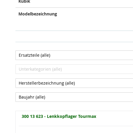
Kubik
Modelbezeichnung
300 13 623 - Lenkkopflager Tourmax