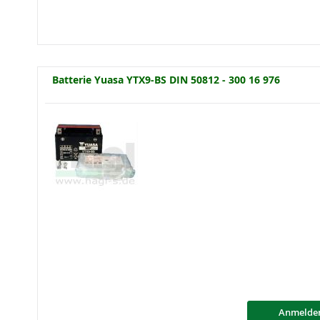
Batterie Yuasa YTX9-BS DIN 50812 - 300 16 976
Anmelde