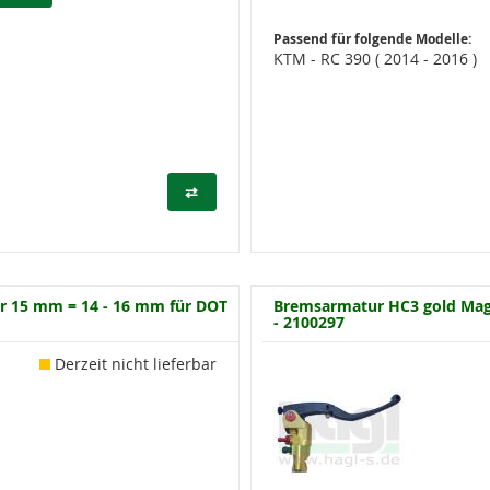
Passend für folgende Modelle:
KTM - RC 390 ( 2014 - 2016 )
⇄
r 15 mm = 14 - 16 mm für DOT
Bremsarmatur HC3 gold Mag
- 2100297
Derzeit nicht lieferbar