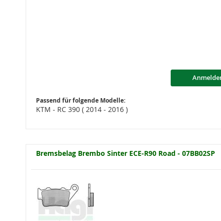
Anmelde
Passend für folgende Modelle:
KTM - RC 390 ( 2014 - 2016 )
Bremsbelag Brembo Sinter ECE-R90 Road - 07BB02SP