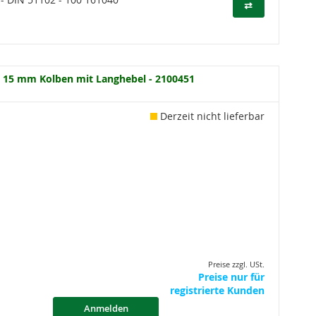
⇄
 15 mm Kolben mit Langhebel - 2100451
Derzeit nicht lieferbar
Preise zzgl. USt.
Preise nur für
registrierte Kunden
Anmelden