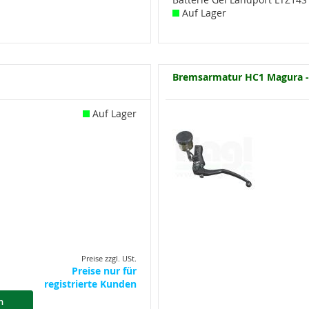
Auf Lager
Bremsarmatur HC1 Magura -
Auf Lager
Preise zzgl. USt.
Preise nur für
registrierte Kunden
n