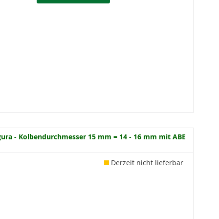
ura - Kolbendurchmesser 15 mm = 14 - 16 mm mit ABE
Derzeit nicht lieferbar