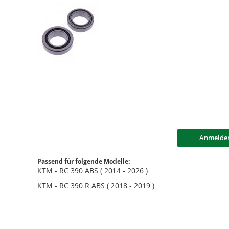
Anmelde
Passend für folgende Modelle:
KTM - RC 390 ABS ( 2014 - 2026 )
KTM - RC 390 R ABS ( 2018 - 2019 )