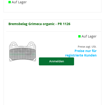
Auf Lager
Bremsbelag Grimeca organic - PR 1126
Auf Lager
Preise zzgl. USt.
Preise nur für
registrierte Kunden
Anmelden