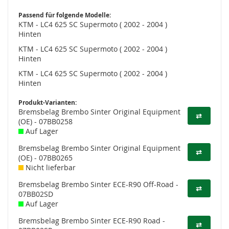
Passend für folgende Modelle:
KTM - LC4 625 SC Supermoto ( 2002 - 2004 )
Hinten
KTM - LC4 625 SC Supermoto ( 2002 - 2004 )
Hinten
KTM - LC4 625 SC Supermoto ( 2002 - 2004 )
Hinten
Produkt-Varianten:
Bremsbelag Brembo Sinter Original Equipment
⇄
(OE) - 07BB0258
Auf Lager
Bremsbelag Brembo Sinter Original Equipment
⇄
(OE) - 07BB0265
Nicht lieferbar
Bremsbelag Brembo Sinter ECE-R90 Off-Road -
⇄
07BB02SD
Auf Lager
Bremsbelag Brembo Sinter ECE-R90 Road -
⇄