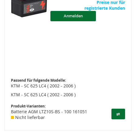
Preise nur für
registrierte Kunden
Anmelden
Passend für folgende Modelle:
KTM - SC 625 LC4 ( 2002 - 2006 )
KTM - SC 625 LC4 ( 2002 - 2006 )
Produkt-Varianten:
Batterie AGM LTZ10S-BS - 100 161051
⇄
Nicht lieferbar