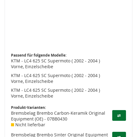
Passend für folgende Modelle:
KTM - LC4 625 SC Supermoto ( 2002 - 2004 )
Vorne, Einzelscheibe
KTM - LC4 625 SC Supermoto ( 2002 - 2004 )
Vorne, Einzelscheibe
KTM - LC4 625 SC Supermoto ( 2002 - 2004 )
Vorne, Einzelscheibe
Produkt-Varianten:
Bremsbelag Brembo Carbon-Keramik Original
⇄
Equipment (OE) - 07BB0430
Nicht lieferbar
Bremsbelag Brembo Sinter Original Equipment