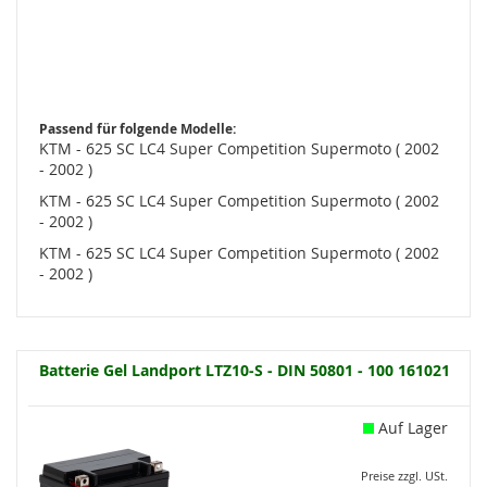
Passend für folgende Modelle:
KTM - 625 SC LC4 Super Competition Supermoto ( 2002
- 2002 )
KTM - 625 SC LC4 Super Competition Supermoto ( 2002
- 2002 )
KTM - 625 SC LC4 Super Competition Supermoto ( 2002
- 2002 )
Batterie Gel Landport LTZ10-S - DIN 50801 - 100 161021
Auf Lager
Preise zzgl. USt.