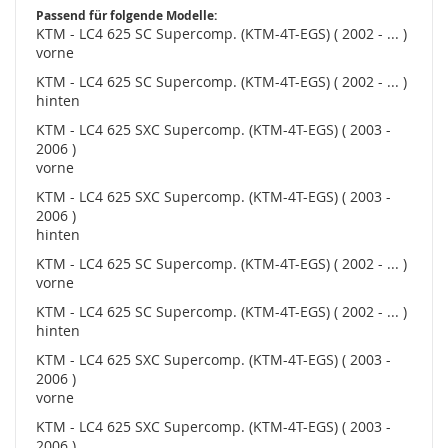
Passend für folgende Modelle:
KTM - LC4 625 SC Supercomp. (KTM-4T-EGS) ( 2002 - ... )
vorne
KTM - LC4 625 SC Supercomp. (KTM-4T-EGS) ( 2002 - ... )
hinten
KTM - LC4 625 SXC Supercomp. (KTM-4T-EGS) ( 2003 -
2006 )
vorne
KTM - LC4 625 SXC Supercomp. (KTM-4T-EGS) ( 2003 -
2006 )
hinten
KTM - LC4 625 SC Supercomp. (KTM-4T-EGS) ( 2002 - ... )
vorne
KTM - LC4 625 SC Supercomp. (KTM-4T-EGS) ( 2002 - ... )
hinten
KTM - LC4 625 SXC Supercomp. (KTM-4T-EGS) ( 2003 -
2006 )
vorne
KTM - LC4 625 SXC Supercomp. (KTM-4T-EGS) ( 2003 -
2006 )