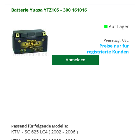
Batterie Yuasa YTZ10S - 300 161016
Auf Lager
Preise zzgl. USt.
Preise nur für
registrierte Kunden
Anmelden
Passend für folgende Modelle:
KTM - SC 625 LC4 ( 2002 - 2006 )