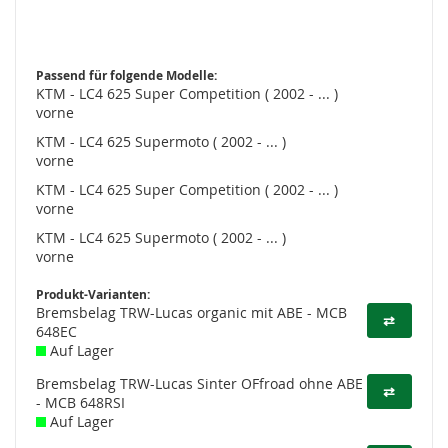
Passend für folgende Modelle:
KTM - LC4 625 Super Competition ( 2002 - ... )
vorne
KTM - LC4 625 Supermoto ( 2002 - ... )
vorne
KTM - LC4 625 Super Competition ( 2002 - ... )
vorne
KTM - LC4 625 Supermoto ( 2002 - ... )
vorne
Produkt-Varianten:
Bremsbelag TRW-Lucas organic mit ABE - MCB
⇄
648EC
Auf Lager
Bremsbelag TRW-Lucas Sinter OFfroad ohne ABE
⇄
- MCB 648RSI
Auf Lager