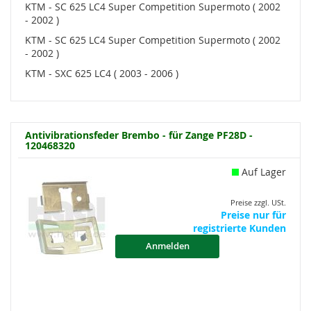
KTM - SC 625 LC4 Super Competition Supermoto ( 2002
- 2002 )
KTM - SC 625 LC4 Super Competition Supermoto ( 2002
- 2002 )
KTM - SXC 625 LC4 ( 2003 - 2006 )
Antivibrationsfeder Brembo - für Zange PF28D -
120468320
Auf Lager
Preise zzgl. USt.
Preise nur für
registrierte Kunden
Anmelden