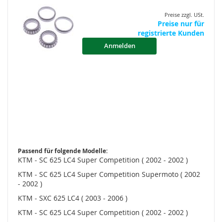
Preise zzgl. USt.
Preise nur für
registrierte Kunden
Anmelden
Passend für folgende Modelle:
KTM - SC 625 LC4 Super Competition ( 2002 - 2002 )
KTM - SC 625 LC4 Super Competition Supermoto ( 2002
- 2002 )
KTM - SXC 625 LC4 ( 2003 - 2006 )
KTM - SC 625 LC4 Super Competition ( 2002 - 2002 )