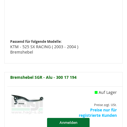
Passend für folgende Modelle:
KTM - 525 SX RACING ( 2003 - 2004 )
Bremshebel
Bremshebel SGR - Alu - 300 17 194
Auf Lager
Preise zzgl. USt.
Preise nur für
registrierte Kunden
Anmelden