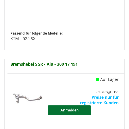
Passend für folgende Modelle:
KTM - 525 SX
Bremshebel SGR - Alu - 300 17 191
Auf Lager
Preise zzgl. USt.
Preise nur für
registrierte Kunden
Anmelden