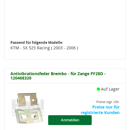
Passend für folgende Modelle:
KTM - SX 525 Racing ( 2003 - 2006 )
Antivibrationsfeder Brembo - für Zange PF28D -
120468320
Auf Lager
Preise zzgl. USt.
Preise nur für
registrierte Kunden
Anmelden