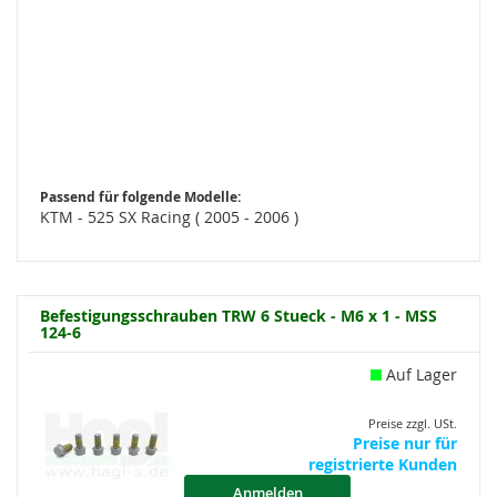
Passend für folgende Modelle:
KTM - 525 SX Racing ( 2005 - 2006 )
Befestigungsschrauben TRW 6 Stueck - M6 x 1 - MSS
124-6
Auf Lager
Preise zzgl. USt.
Preise nur für
registrierte Kunden
Anmelden