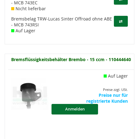
- MCB 743EC
Nicht lieferbar
Bremsbelag TRW-Lucas Sinter Offroad ohne ABE
⇄
- MCB 743RSI
Auf Lager
Bremsflüssigkeitsbehälter Brembo - 15 ccm - 110444640
Auf Lager
Preise zzgl. USt.
Preise nur für
registrierte Kunden
Anmelden