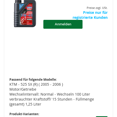
Preise zzgl. USt.
Preise nur für
registrierte Kunden
Anmelden
Passend für folgende Modelle:
KTM - 525 SX (R) ( 2005 - 2006 )
Motor/Getriebe
Wechselintervall: Normal - Wechseln 100 Liter
verbrauchter Kraftstoff/ 15 Stunden - Füllmenge
(gesamt) 1,25 Liter
Produkt-Varianten: