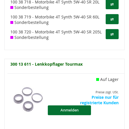
100 38 718 - Motorbike 4T Synth 5W-40 SR 20L
⇄
Sonderbestellung
100 38 719 - Motorbike 4T Synth 5W-40 SR 60L
⇄
Sonderbestellung
100 38 720 - Motorbike 4T Synth 5W-40 SR 205L
⇄
Sonderbestellung
300 13 611 - Lenkkopflager Tourmax
Auf Lager
Preise zzgl. USt.
Preise nur für
registrierte Kunden
Anmelden