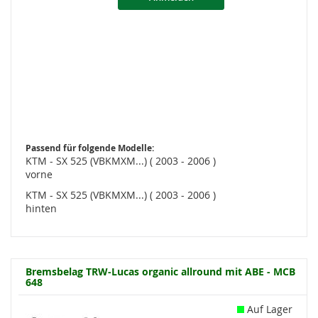
Passend für folgende Modelle:
KTM - SX 525 (VBKMXM...) ( 2003 - 2006 )
vorne
KTM - SX 525 (VBKMXM...) ( 2003 - 2006 )
hinten
Bremsbelag TRW-Lucas organic allround mit ABE - MCB
648
Auf Lager