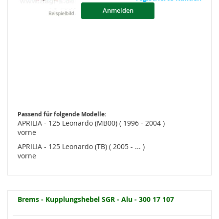
Anmelden
Passend für folgende Modelle:
APRILIA - 125 Leonardo (MB00) ( 1996 - 2004 )
vorne
APRILIA - 125 Leonardo (TB) ( 2005 - ... )
vorne
Brems - Kupplungshebel SGR - Alu - 300 17 107