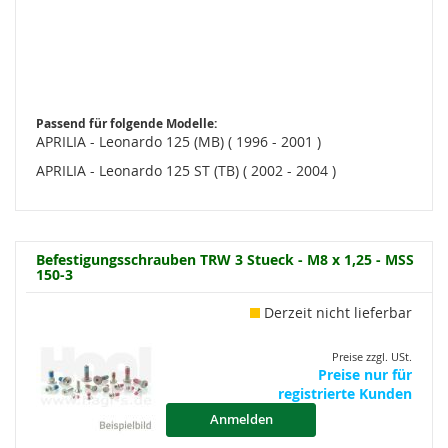
Passend für folgende Modelle:
APRILIA - Leonardo 125 (MB) ( 1996 - 2001 )
APRILIA - Leonardo 125 ST (TB) ( 2002 - 2004 )
Befestigungsschrauben TRW 3 Stueck - M8 x 1,25 - MSS
150-3
Derzeit nicht lieferbar
Preise zzgl. USt.
Preise nur für
registrierte Kunden
Anmelden