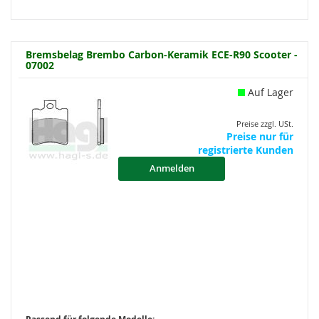
Bremsbelag Brembo Carbon-Keramik ECE-R90 Scooter -
07002
Auf Lager
Preise zzgl. USt.
Preise nur für
registrierte Kunden
Anmelden