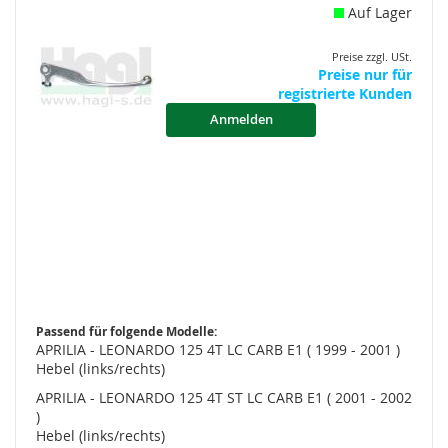
Auf Lager
Preise zzgl. USt.
Preise nur für
registrierte Kunden
Anmelden
Passend für folgende Modelle:
APRILIA - LEONARDO 125 4T LC CARB E1 ( 1999 - 2001 )
Hebel (links/rechts)
APRILIA - LEONARDO 125 4T ST LC CARB E1 ( 2001 - 2002
)
Hebel (links/rechts)