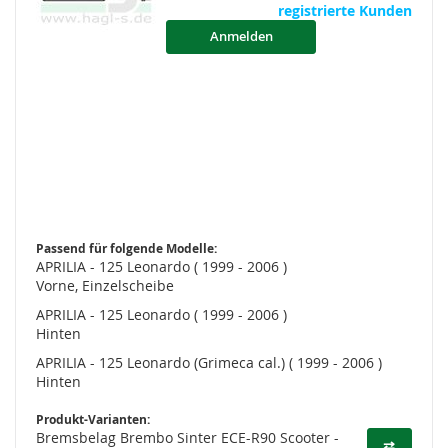
registrierte Kunden
Anmelden
Passend für folgende Modelle:
APRILIA - 125 Leonardo ( 1999 - 2006 )
Vorne, Einzelscheibe
APRILIA - 125 Leonardo ( 1999 - 2006 )
Hinten
APRILIA - 125 Leonardo (Grimeca cal.) ( 1999 - 2006 )
Hinten
Produkt-Varianten:
Bremsbelag Brembo Sinter ECE-R90 Scooter -
⇄