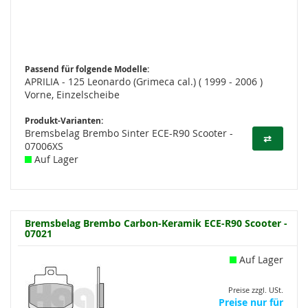
Passend für folgende Modelle:
APRILIA - 125 Leonardo (Grimeca cal.) ( 1999 - 2006 )
Vorne, Einzelscheibe
Produkt-Varianten:
Bremsbelag Brembo Sinter ECE-R90 Scooter -
⇄
07006XS
Auf Lager
Bremsbelag Brembo Carbon-Keramik ECE-R90 Scooter -
07021
Auf Lager
Preise zzgl. USt.
Preise nur für