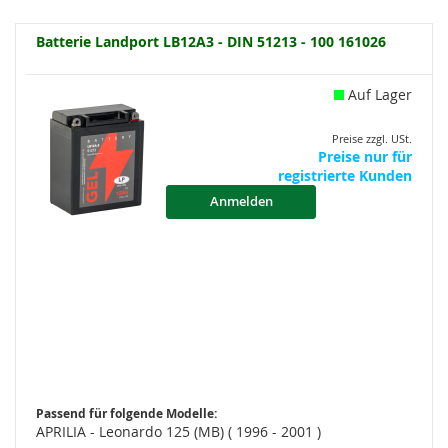
Batterie Landport LB12A3 - DIN 51213 - 100 161026
Auf Lager
Preise zzgl. USt.
Preise nur für
registrierte Kunden
Anmelden
Passend für folgende Modelle:
APRILIA - Leonardo 125 (MB) ( 1996 - 2001 )