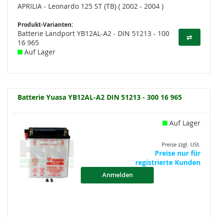
APRILIA - Leonardo 125 ST (TB) ( 2002 - 2004 )
Produkt-Varianten:
Batterie Landport YB12AL-A2 - DIN 51213 - 100
⇄
16 965
Auf Lager
Batterie Yuasa YB12AL-A2 DIN 51213 - 300 16 965
Auf Lager
Preise zzgl. USt.
Preise nur für
registrierte Kunden
Anmelden