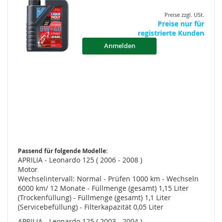
Preise zzgl. USt.
Preise nur für
registrierte Kunden
Anmelden
Passend für folgende Modelle:
APRILIA - Leonardo 125 ( 2006 - 2008 )
Motor
Wechselintervall: Normal - Prüfen 1000 km - Wechseln
6000 km/ 12 Monate - Füllmenge (gesamt) 1,15 Liter
(Trockenfüllung) - Füllmenge (gesamt) 1,1 Liter
(Servicebefüllung) - Filterkapazität 0,05 Liter
APRILIA - Leonardo 125 ( 2003 - 2004 )