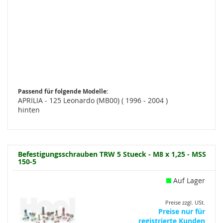
Passend für folgende Modelle:
APRILIA - 125 Leonardo (MB00) ( 1996 - 2004 )
hinten
Befestigungsschrauben TRW 5 Stueck - M8 x 1,25 - MSS
150-5
Auf Lager
Preise zzgl. USt.
Preise nur für
registrierte Kunden