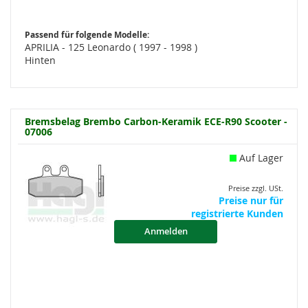
Passend für folgende Modelle:
APRILIA - 125 Leonardo ( 1997 - 1998 )
Hinten
Bremsbelag Brembo Carbon-Keramik ECE-R90 Scooter -
07006
Auf Lager
Preise zzgl. USt.
Preise nur für
registrierte Kunden
Anmelden