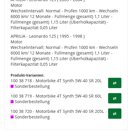
Motor
Wechselintervall: Normal - Prüfen 1000 km - Wechseln
6000 km/ 12 Monate - Füllmenge (gesamt) 1,1 Liter -
Füllmenge (gesamt) 1,15 Liter (Überholkapazität) -
Filterkapazität 0,05 Liter
APRILIA - Leonardo 125 ( 1995 - 1998 )
Motor
Wechselintervall: Normal - Prüfen 1000 km - Wechseln
6000 km/ 12 Monate - Füllmenge (gesamt) 1,1 Liter -
Füllmenge (gesamt) 1,15 Liter (Überholkapazität) -
Filterkapazität 0,05 Liter
Produkt-Varianten:
100 38 718 - Motorbike 4T Synth 5W-40 SR 20L
⇄
Sonderbestellung
100 38 719 - Motorbike 4T Synth 5W-40 SR 60L
⇄
Sonderbestellung
100 38 720 - Motorbike 4T Synth 5W-40 SR 205L
⇄
Sonderbestellung