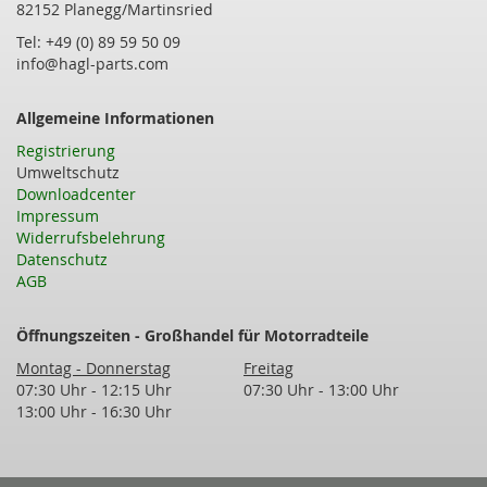
82152 Planegg/Martinsried
Tel: +49 (0) 89 59 50 09
info@hagl-parts.com
Allgemeine Informationen
Registrierung
Umweltschutz
Downloadcenter
Impressum
Widerrufsbelehrung
Datenschutz
AGB
Öffnungszeiten - Großhandel für Motorradteile
Montag - Donnerstag
Freitag
07:30 Uhr - 12:15 Uhr
07:30 Uhr - 13:00 Uhr
13:00 Uhr - 16:30 Uhr