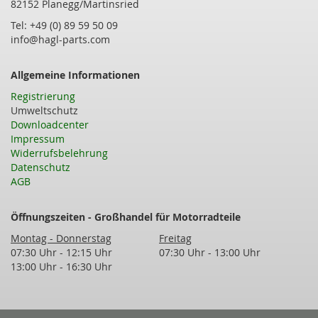
82152 Planegg/Martinsried
Tel: +49 (0) 89 59 50 09
info@hagl-parts.com
Allgemeine Informationen
Registrierung
Umweltschutz
Downloadcenter
Impressum
Widerrufsbelehrung
Datenschutz
AGB
Öffnungszeiten - Großhandel für Motorradteile
Montag - Donnerstag
Freitag
07:30 Uhr - 12:15 Uhr
07:30 Uhr - 13:00 Uhr
13:00 Uhr - 16:30 Uhr