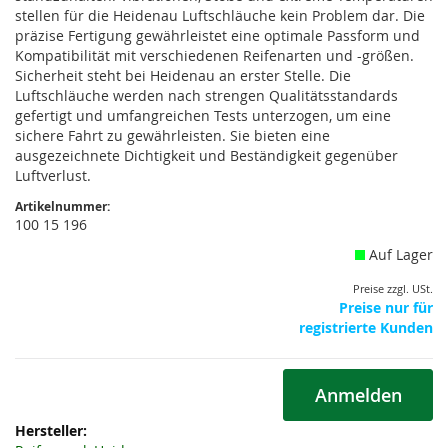
stellen für die Heidenau Luftschläuche kein Problem dar. Die
präzise Fertigung gewährleistet eine optimale Passform und
Kompatibilität mit verschiedenen Reifenarten und -größen.
Sicherheit steht bei Heidenau an erster Stelle. Die
Luftschläuche werden nach strengen Qualitätsstandards
gefertigt und umfangreichen Tests unterzogen, um eine
sichere Fahrt zu gewährleisten. Sie bieten eine
ausgezeichnete Dichtigkeit und Beständigkeit gegenüber
Luftverlust.
Artikelnummer:
100 15 196
Auf Lager
Preise zzgl. USt.
Preise nur für
registrierte Kunden
Anmelden
Weitere