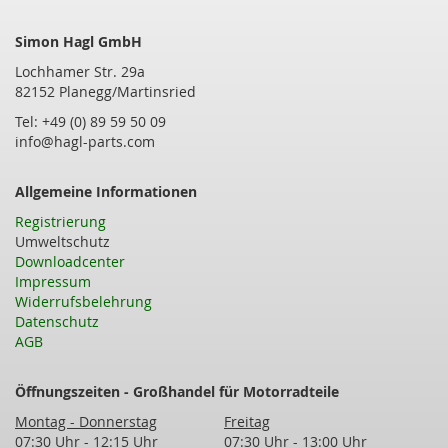
Simon Hagl GmbH
Lochhamer Str. 29a
82152 Planegg/Martinsried
Tel: +49 (0) 89 59 50 09
info@hagl-parts.com
Allgemeine Informationen
Registrierung
Umweltschutz
Downloadcenter
Impressum
Widerrufsbelehrung
Datenschutz
AGB
Öffnungszeiten - Großhandel für Motorradteile
Montag - Donnerstag
Freitag
07:30 Uhr - 12:15 Uhr
07:30 Uhr - 13:00 Uhr