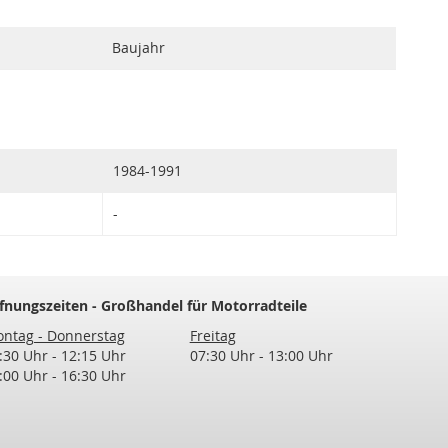
Baujahr
1984-1991
-
fnungszeiten - Großhandel für Motorradteile
ntag - Donnerstag
Freitag
:30 Uhr - 12:15 Uhr
07:30 Uhr - 13:00 Uhr
:00 Uhr - 16:30 Uhr