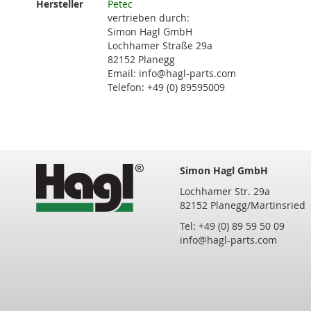
Hersteller
Petec
Informationen
vertrieben durch:
Simon Hagl GmbH
Lochhamer Straße 29a
82152 Planegg
Email: info@hagl-parts.com
Telefon: +49 (0) 89595009
Simon Hagl GmbH
Lochhamer Str. 29a
82152 Planegg/Martinsried
Tel: +49 (0) 89 59 50 09
info@hagl-parts.com