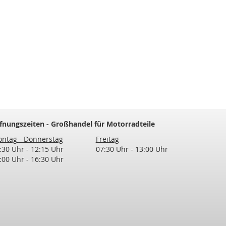
fnungszeiten - Großhandel für Motorradteile
ntag - Donnerstag
Freitag
:30 Uhr - 12:15 Uhr
07:30 Uhr - 13:00 Uhr
:00 Uhr - 16:30 Uhr