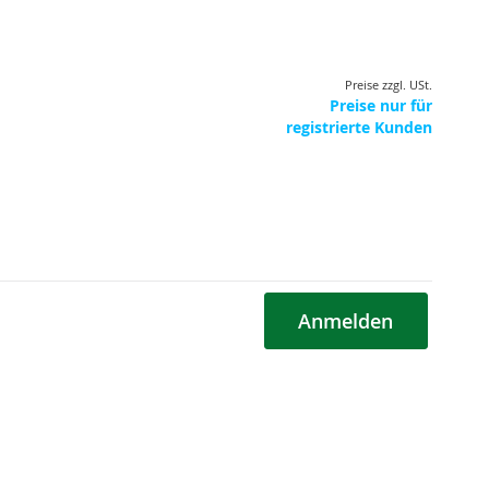
Preise zzgl. USt.
Preise nur für
registrierte Kunden
Anmelden