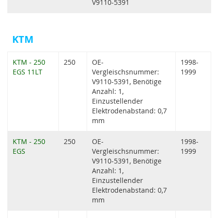
V9110-5391
KTM
KTM - 250
250
OE-
1998-
EGS 11LT
Vergleischsnummer:
1999
V9110-5391, Benötige
Anzahl: 1,
Einzustellender
Elektrodenabstand: 0,7
mm
KTM - 250
250
OE-
1998-
EGS
Vergleischsnummer:
1999
V9110-5391, Benötige
Anzahl: 1,
Einzustellender
Elektrodenabstand: 0,7
mm