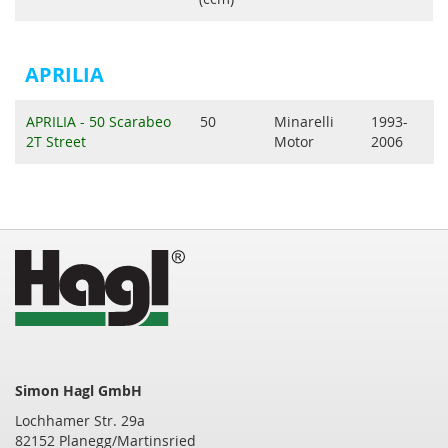
APRILIA
APRILIA - 50 Scarabeo
50
Minarelli
1993-
2T Street
Motor
2006
Simon Hagl GmbH
Lochhamer Str. 29a
82152 Planegg/Martinsried