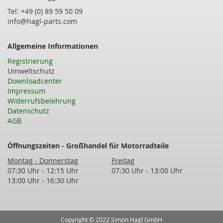
Tel: +49 (0) 89 59 50 09
info@hagl-parts.com
Allgemeine Informationen
Registrierung
Umweltschutz
Downloadcenter
Impressum
Widerrufsbelehrung
Datenschutz
AGB
Öffnungszeiten - Großhandel für Motorradteile
Montag - Donnerstag
Freitag
07:30 Uhr - 12:15 Uhr
07:30 Uhr - 13:00 Uhr
13:00 Uhr - 16:30 Uhr
Copyright © 2022 Simon Hagl GmbH