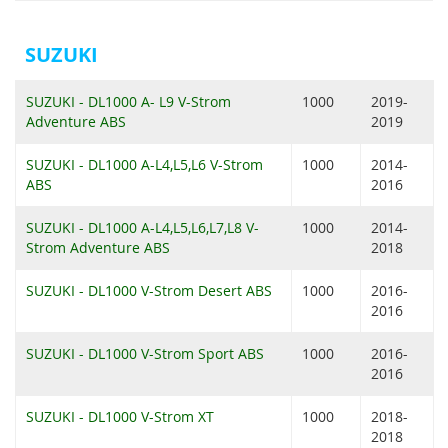
SUZUKI
SUZUKI - DL1000 A- L9 V-Strom
1000
2019-
Adventure ABS
2019
SUZUKI - DL1000 A-L4,L5,L6 V-Strom
1000
2014-
ABS
2016
SUZUKI - DL1000 A-L4,L5,L6,L7,L8 V-
1000
2014-
Strom Adventure ABS
2018
SUZUKI - DL1000 V-Strom Desert ABS
1000
2016-
2016
SUZUKI - DL1000 V-Strom Sport ABS
1000
2016-
2016
SUZUKI - DL1000 V-Strom XT
1000
2018-
2018