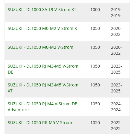
SUZUKI - DL1000 XA-L9 V-Strom XT
1000
2019-
2019
SUZUKI - DL1050 M0-M2 V-Strom XT
1050
2020-
2022
SUZUKI - DL1050 M0-M2 V-Strom
1050
2020-
2022
SUZUKI - DL1050 RJ M3-M5 V-Strom
1050
2023-
DE
2025
SUZUKI - DL1050 RJ M3-M5 V-Strom
1050
2023-
XT
2025
SUZUKI - DL1050 RJ M4 V-Strom DE
1050
2024-
Adventure
2024
SUZUKI - DL1050 RR M5 V-Strom
1050
2025-
2025