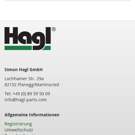
Simon Hagl GmbH
Lochhamer Str. 29a
82152 Planegg/Martinsried
Tel: +49 (0) 89 59 50 09
info@hagl-parts.com
Allgemeine Informationen
Registrierung
Umweltschutz