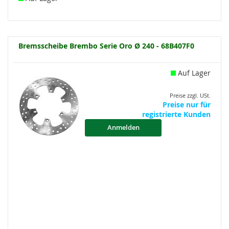
Bremsscheibe Brembo Serie Oro Ø 240 - 68B407F0
Auf Lager
Preise zzgl. USt.
Preise nur für
registrierte Kunden
Anmelden