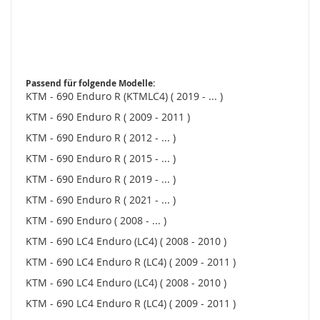
Passend für folgende Modelle:
KTM - 690 Enduro R (KTMLC4) ( 2019 - ... )
KTM - 690 Enduro R ( 2009 - 2011 )
KTM - 690 Enduro R ( 2012 - ... )
KTM - 690 Enduro R ( 2015 - ... )
KTM - 690 Enduro R ( 2019 - ... )
KTM - 690 Enduro R ( 2021 - ... )
KTM - 690 Enduro ( 2008 - ... )
KTM - 690 LC4 Enduro (LC4) ( 2008 - 2010 )
KTM - 690 LC4 Enduro R (LC4) ( 2009 - 2011 )
KTM - 690 LC4 Enduro (LC4) ( 2008 - 2010 )
KTM - 690 LC4 Enduro R (LC4) ( 2009 - 2011 )