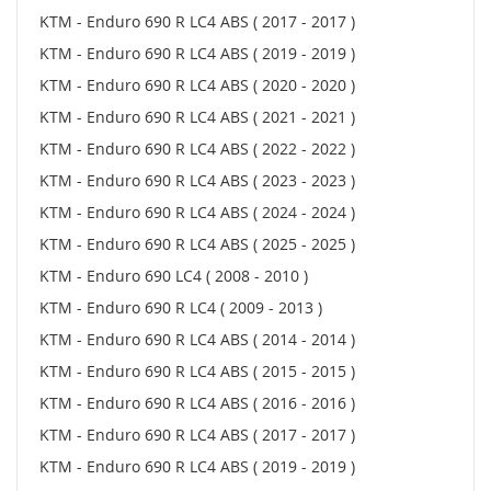
KTM - Enduro 690 R LC4 ABS ( 2017 - 2017 )
KTM - Enduro 690 R LC4 ABS ( 2019 - 2019 )
KTM - Enduro 690 R LC4 ABS ( 2020 - 2020 )
KTM - Enduro 690 R LC4 ABS ( 2021 - 2021 )
KTM - Enduro 690 R LC4 ABS ( 2022 - 2022 )
KTM - Enduro 690 R LC4 ABS ( 2023 - 2023 )
KTM - Enduro 690 R LC4 ABS ( 2024 - 2024 )
KTM - Enduro 690 R LC4 ABS ( 2025 - 2025 )
KTM - Enduro 690 LC4 ( 2008 - 2010 )
KTM - Enduro 690 R LC4 ( 2009 - 2013 )
KTM - Enduro 690 R LC4 ABS ( 2014 - 2014 )
KTM - Enduro 690 R LC4 ABS ( 2015 - 2015 )
KTM - Enduro 690 R LC4 ABS ( 2016 - 2016 )
KTM - Enduro 690 R LC4 ABS ( 2017 - 2017 )
KTM - Enduro 690 R LC4 ABS ( 2019 - 2019 )