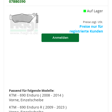
07BB0390
Auf Lager
Preise zzgl. USt.
Preise nur für
registrierte Kunden
Anmelden
Passend für folgende Modelle:
KTM - 690 Enduro ( 2008 - 2014 )
Vorne, Einzelscheibe
KTM - 690 Enduro R ( 2009 - 2023 )
Vorne, Einzelscheibe