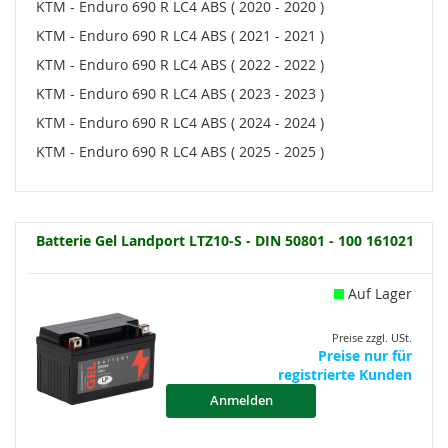
KTM - Enduro 690 R LC4 ABS ( 2020 - 2020 )
KTM - Enduro 690 R LC4 ABS ( 2021 - 2021 )
KTM - Enduro 690 R LC4 ABS ( 2022 - 2022 )
KTM - Enduro 690 R LC4 ABS ( 2023 - 2023 )
KTM - Enduro 690 R LC4 ABS ( 2024 - 2024 )
KTM - Enduro 690 R LC4 ABS ( 2025 - 2025 )
Batterie Gel Landport LTZ10-S - DIN 50801 - 100 161021
Auf Lager
Preise zzgl. USt.
Preise nur für
registrierte Kunden
Anmelden