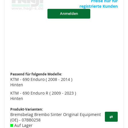
Preise nur für
registrierte Kunden
Anmelden
Passend für folgende Modelle:
KTM - 690 Enduro ( 2008 - 2014 )
Hinten
KTM - 690 Enduro R ( 2009 - 2023 )
Hinten
Produkt-Varianten:
Bremsbelag Brembo Sinter Original Equipment
⇄
(OE) - 07BB0258
Auf Lager