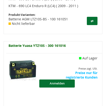
KTM - 690 LC4 Enduro R (LC4) ( 2009 - 2011 )
Produkt-Varianten:
Batterie AGM LTZ10S-BS - 100 161051
⇄
Nicht lieferbar
Batterie Yuasa YTZ10S - 300 161016
Auf Lager
Preise zzgl. USt.
Preise nur für
registrierte Kunden
Anmelden