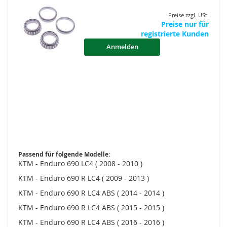
Preise zzgl. USt.
Preise nur für
registrierte Kunden
Anmelden
Passend für folgende Modelle:
KTM - Enduro 690 LC4 ( 2008 - 2010 )
KTM - Enduro 690 R LC4 ( 2009 - 2013 )
KTM - Enduro 690 R LC4 ABS ( 2014 - 2014 )
KTM - Enduro 690 R LC4 ABS ( 2015 - 2015 )
KTM - Enduro 690 R LC4 ABS ( 2016 - 2016 )