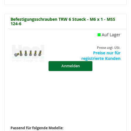
Befestigungsschrauben TRW 6 Stueck - M6 x 1 - MSS
124-6
Auf Lager
Preise zzgl. USt.
Preise nur für
registrierte Kunden
Anmelden
Passend für folgende Modelle: