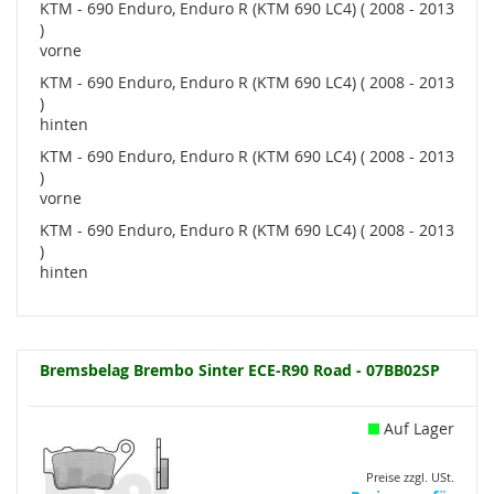
KTM - 690 Enduro, Enduro R (KTM 690 LC4) ( 2008 - 2013
)
vorne
KTM - 690 Enduro, Enduro R (KTM 690 LC4) ( 2008 - 2013
)
hinten
KTM - 690 Enduro, Enduro R (KTM 690 LC4) ( 2008 - 2013
)
vorne
KTM - 690 Enduro, Enduro R (KTM 690 LC4) ( 2008 - 2013
)
hinten
Bremsbelag Brembo Sinter ECE-R90 Road - 07BB02SP
Auf Lager
Preise zzgl. USt.