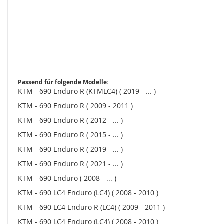
Passend für folgende Modelle:
KTM - 690 Enduro R (KTMLC4) ( 2019 - ... )
KTM - 690 Enduro R ( 2009 - 2011 )
KTM - 690 Enduro R ( 2012 - ... )
KTM - 690 Enduro R ( 2015 - ... )
KTM - 690 Enduro R ( 2019 - ... )
KTM - 690 Enduro R ( 2021 - ... )
KTM - 690 Enduro ( 2008 - ... )
KTM - 690 LC4 Enduro (LC4) ( 2008 - 2010 )
KTM - 690 LC4 Enduro R (LC4) ( 2009 - 2011 )
KTM - 690 LC4 Enduro (LC4) ( 2008 - 2010 )