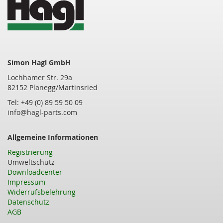
Simon Hagl GmbH
Lochhamer Str. 29a
82152 Planegg/Martinsried
Tel: +49 (0) 89 59 50 09
info@hagl-parts.com
Allgemeine Informationen
Registrierung
Umweltschutz
Downloadcenter
Impressum
Widerrufsbelehrung
Datenschutz
AGB