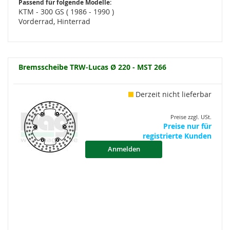
Passend für folgende Modelle:
KTM - 300 GS ( 1986 - 1990 )
Vorderrad, Hinterrad
Bremsscheibe TRW-Lucas Ø 220 - MST 266
Derzeit nicht lieferbar
Preise zzgl. USt.
Preise nur für
registrierte Kunden
Anmelden