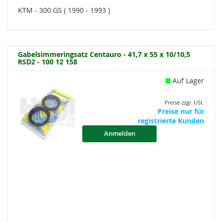
KTM - 300 GS ( 1990 - 1993 )
Gabelsimmeringsatz Centauro - 41,7 x 55 x 10/10,5
RSD2 - 100 12 158
Auf Lager
Preise zzgl. USt.
Preise nur für
registrierte Kunden
Anmelden