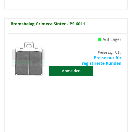
Bremsbelag Grimeca Sinter - PS 6011
Auf Lager
Preise zzgl. USt.
Preise nur für
registrierte Kunden
Anmelden