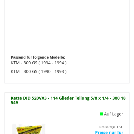
Passend für folgende Modelle:
KTM - 300 GS ( 1994 - 1994 )
KTM - 300 GS ( 1990 - 1993 )
Kette DID 520VX3 - 114 Glieder Teilung 5/8 x 1/4 - 300 18
549
Auf Lager
Preise zzgl. USt.
Preise nur für