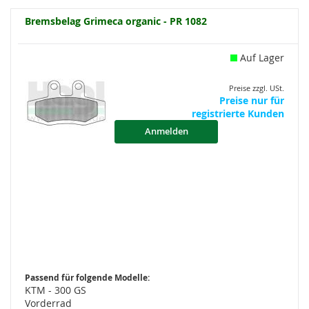
Bremsbelag Grimeca organic - PR 1082
Auf Lager
Preise zzgl. USt.
Preise nur für
registrierte Kunden
Anmelden
Passend für folgende Modelle:
KTM - 300 GS
Vorderrad