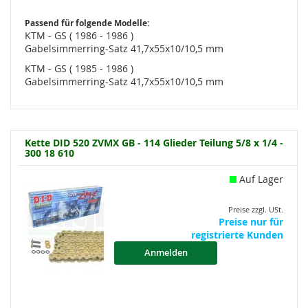
Passend für folgende Modelle:
KTM - GS ( 1986 - 1986 )
Gabelsimmerring-Satz 41,7x55x10/10,5 mm
KTM - GS ( 1985 - 1986 )
Gabelsimmerring-Satz 41,7x55x10/10,5 mm
Kette DID 520 ZVMX GB - 114 Glieder Teilung 5/8 x 1/4 -
300 18 610
Auf Lager
Preise zzgl. USt.
Preise nur für
registrierte Kunden
Anmelden