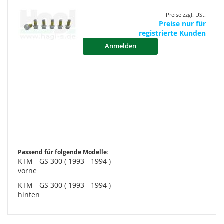
Preise zzgl. USt.
Preise nur für
registrierte Kunden
Anmelden
Passend für folgende Modelle:
KTM - GS 300 ( 1993 - 1994 )
vorne
KTM - GS 300 ( 1993 - 1994 )
hinten