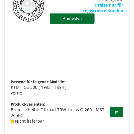
Preise nur für
registrierte Kunden
Anmelden
Passend für folgende Modelle:
KTM - GS 300 ( 1993 - 1994 )
vorne
Produkt-Varianten:
Bremsscheibe Offroad TRW-Lucas Ø 260 - MST
⇄
265EC
Nicht lieferbar