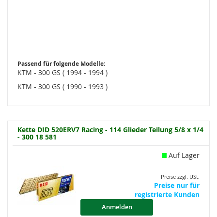
Passend für folgende Modelle:
KTM - 300 GS ( 1994 - 1994 )
KTM - 300 GS ( 1990 - 1993 )
Kette DID 520ERV7 Racing - 114 Glieder Teilung 5/8 x 1/4
- 300 18 581
Auf Lager
Preise zzgl. USt.
Preise nur für
registrierte Kunden
Anmelden