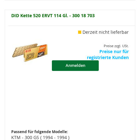
DID Kette 520 ERVT 114 Gl. - 300 18 703
Derzeit nicht lieferbar
Preise zzgl. USt.
Preise nur für
registrierte Kunden
Anmelden
Passend für folgende Modelle:
KTM - 300 GS ( 1994 - 1994 )