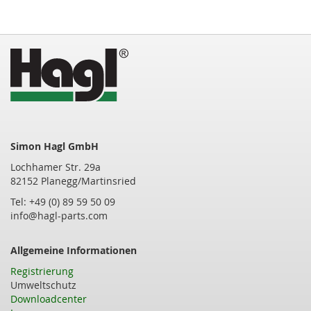
Simon Hagl GmbH
Lochhamer Str. 29a
82152 Planegg/Martinsried
Tel: +49 (0) 89 59 50 09
info@hagl-parts.com
Allgemeine Informationen
Registrierung
Umweltschutz
Downloadcenter