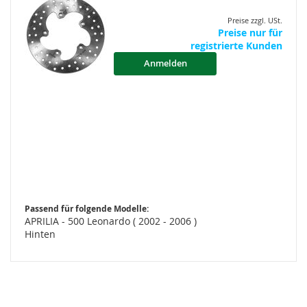
Preise zzgl. USt.
Preise nur für
registrierte Kunden
Anmelden
Passend für folgende Modelle:
APRILIA - 500 Leonardo ( 2002 - 2006 )
Hinten