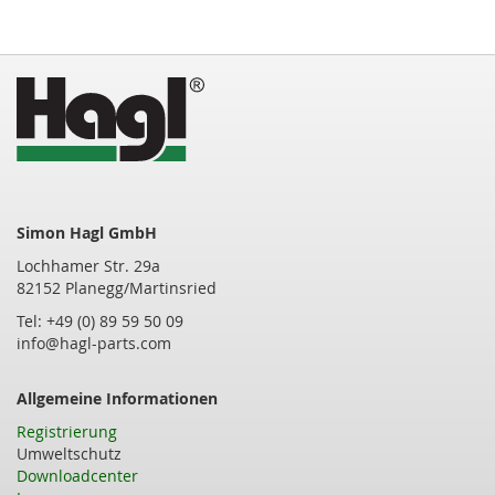
Simon Hagl GmbH
Lochhamer Str. 29a
82152 Planegg/Martinsried
Tel: +49 (0) 89 59 50 09
info@hagl-parts.com
Allgemeine Informationen
Registrierung
Umweltschutz
Downloadcenter