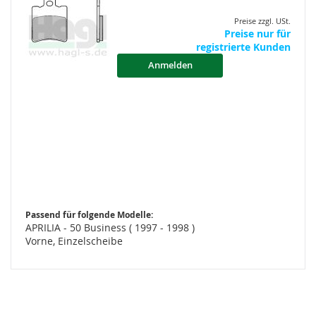
Preise zzgl. USt.
Preise nur für
registrierte Kunden
Anmelden
Passend für folgende Modelle:
APRILIA - 50 Business ( 1997 - 1998 )
Vorne, Einzelscheibe