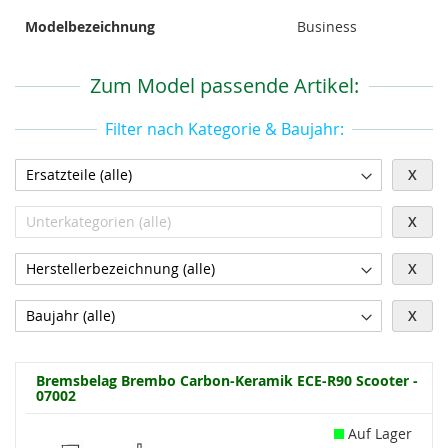
Modelbezeichnung
Business
Zum Model passende Artikel:
Filter nach Kategorie & Baujahr:
X
X
X
X
Bremsbelag Brembo Carbon-Keramik ECE-R90 Scooter -
07002
Auf Lager