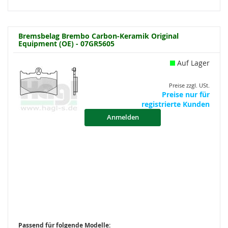
Bremsbelag Brembo Carbon-Keramik Original
Equipment (OE) - 07GR5605
Auf Lager
Preise zzgl. USt.
Preise nur für
registrierte Kunden
Anmelden
Passend für folgende Modelle: