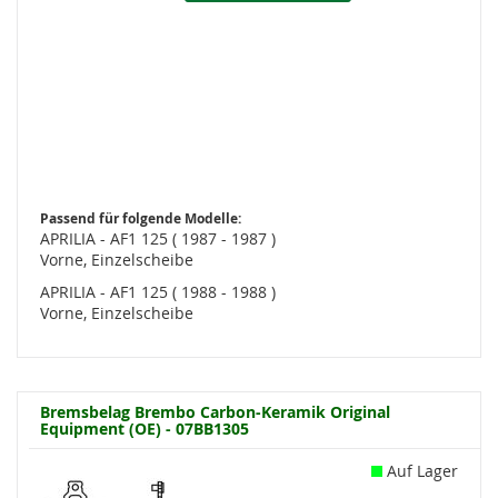
Passend für folgende Modelle:
APRILIA - AF1 125 ( 1987 - 1987 )
Vorne, Einzelscheibe
APRILIA - AF1 125 ( 1988 - 1988 )
Vorne, Einzelscheibe
Bremsbelag Brembo Carbon-Keramik Original
Equipment (OE) - 07BB1305
Auf Lager