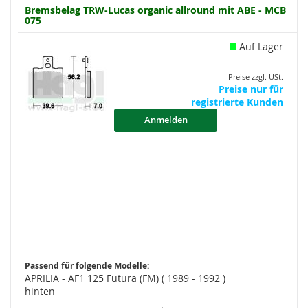
Bremsbelag TRW-Lucas organic allround mit ABE - MCB
075
Auf Lager
Preise zzgl. USt.
Preise nur für
registrierte Kunden
Anmelden
Passend für folgende Modelle:
APRILIA - AF1 125 Futura (FM) ( 1989 - 1992 )
hinten