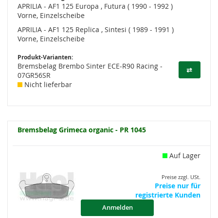
APRILIA - AF1 125 Europa , Futura ( 1990 - 1992 )
Vorne, Einzelscheibe
APRILIA - AF1 125 Replica , Sintesi ( 1989 - 1991 )
Vorne, Einzelscheibe
Produkt-Varianten:
Bremsbelag Brembo Sinter ECE-R90 Racing -
⇄
07GR56SR
Nicht lieferbar
Bremsbelag Grimeca organic - PR 1045
Auf Lager
Preise zzgl. USt.
Preise nur für
registrierte Kunden
Anmelden