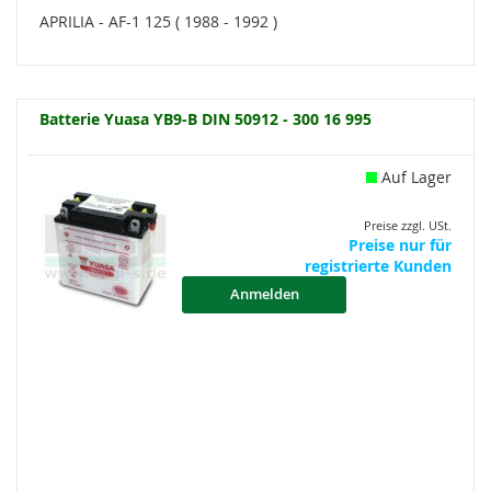
APRILIA - AF-1 125 ( 1988 - 1992 )
Batterie Yuasa YB9-B DIN 50912 - 300 16 995
Auf Lager
Preise zzgl. USt.
Preise nur für
registrierte Kunden
Anmelden