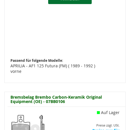
Passend für folgende Modelle:
APRILIA - AF1 125 Futura (FM) ( 1989 - 1992 )
vorne
Bremsbelag Brembo Carbon-Keramik Original
Equipment (OE) - 07BB0106
Auf Lager
Preise zzgl. USt.