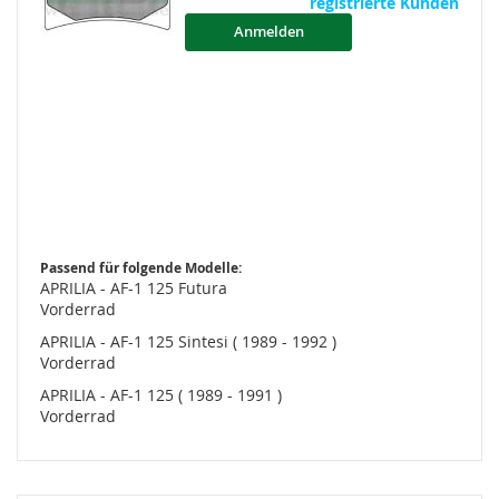
registrierte Kunden
Anmelden
Passend für folgende Modelle:
APRILIA - AF-1 125 Futura
Vorderrad
APRILIA - AF-1 125 Sintesi ( 1989 - 1992 )
Vorderrad
APRILIA - AF-1 125 ( 1989 - 1991 )
Vorderrad