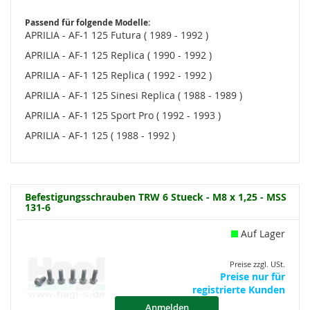
Passend für folgende Modelle:
APRILIA - AF-1 125 Futura ( 1989 - 1992 )
APRILIA - AF-1 125 Replica ( 1990 - 1992 )
APRILIA - AF-1 125 Replica ( 1992 - 1992 )
APRILIA - AF-1 125 Sinesi Replica ( 1988 - 1989 )
APRILIA - AF-1 125 Sport Pro ( 1992 - 1993 )
APRILIA - AF-1 125 ( 1988 - 1992 )
Befestigungsschrauben TRW 6 Stueck - M8 x 1,25 - MSS
131-6
Auf Lager
Preise zzgl. USt.
Preise nur für
registrierte Kunden
Anmelden