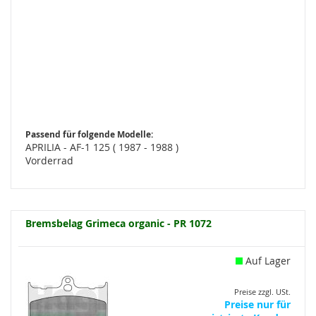
Passend für folgende Modelle:
APRILIA - AF-1 125 ( 1987 - 1988 )
Vorderrad
Bremsbelag Grimeca organic - PR 1072
Auf Lager
Preise zzgl. USt.
Preise nur für