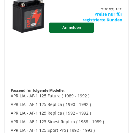
Preise zzgl. USt.
Preise nur für
registrierte Kunden
Anmelden
Passend für folgende Modelle:
APRILIA - AF-1 125 Futura ( 1989 - 1992 )
APRILIA - AF-1 125 Replica ( 1990 - 1992 )
APRILIA - AF-1 125 Replica ( 1992 - 1992 )
APRILIA - AF-1 125 Sinesi Replica ( 1988 - 1989 )
APRILIA - AF-1 125 Sport Pro ( 1992 - 1993 )