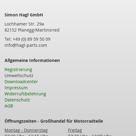
Simon Hagl GmbH
Lochhamer Str. 29a
82152 Planegg/Martinsried
Tel: +49 (0) 89 59 50 09
info@hagl-parts.com
Allgemeine Informationen
Registrierung
Umweltschutz
Downloadcenter
Impressum
Widerrufsbelehrung
Datenschutz
AGB
Öffnungszeiten - Großhandel für Motorradteile
Montag - Donnerstag
Freitag