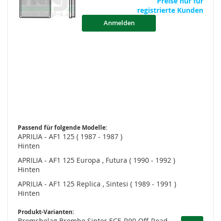
Preise nur für
registrierte Kunden
Anmelden
Passend für folgende Modelle:
APRILIA - AF1 125 ( 1987 - 1987 )
Hinten
APRILIA - AF1 125 Europa , Futura ( 1990 - 1992 )
Hinten
APRILIA - AF1 125 Replica , Sintesi ( 1989 - 1991 )
Hinten
Produkt-Varianten:
Bremsbelag Brembo Sinter ECE-R90 Off-Road -