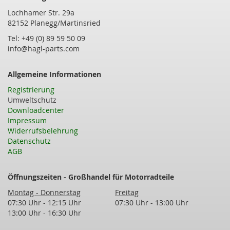
Lochhamer Str. 29a
82152 Planegg/Martinsried
Tel: +49 (0) 89 59 50 09
info@hagl-parts.com
Allgemeine Informationen
Registrierung
Umweltschutz
Downloadcenter
Impressum
Widerrufsbelehrung
Datenschutz
AGB
Öffnungszeiten - Großhandel für Motorradteile
Montag - Donnerstag
Freitag
07:30 Uhr - 12:15 Uhr
07:30 Uhr - 13:00 Uhr
13:00 Uhr - 16:30 Uhr