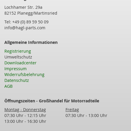
Lochhamer Str. 29a
82152 Planegg/Martinsried
Tel: +49 (0) 89 59 50 09
info@hagl-parts.com
Allgemeine Informationen
Registrierung
Umweltschutz
Downloadcenter
Impressum
Widerrufsbelehrung
Datenschutz
AGB
Öffnungszeiten - Großhandel für Motorradteile
Montag - Donnerstag
Freitag
07:30 Uhr - 12:15 Uhr
07:30 Uhr - 13:00 Uhr
13:00 Uhr - 16:30 Uhr