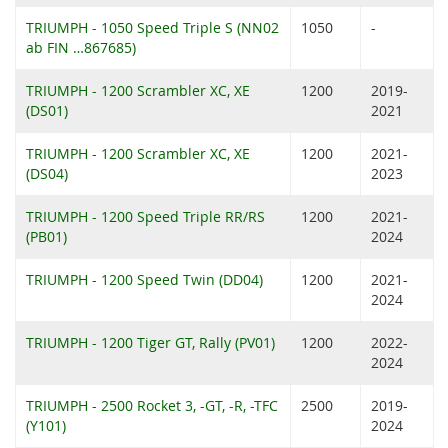
TRIUMPH - 1050 Speed Triple S (NN02
1050
-
ab FIN …867685)
TRIUMPH - 1200 Scrambler XC, XE
1200
2019-
(DS01)
2021
TRIUMPH - 1200 Scrambler XC, XE
1200
2021-
(DS04)
2023
TRIUMPH - 1200 Speed Triple RR/RS
1200
2021-
(PB01)
2024
TRIUMPH - 1200 Speed Twin (DD04)
1200
2021-
2024
TRIUMPH - 1200 Tiger GT, Rally (PV01)
1200
2022-
2024
TRIUMPH - 2500 Rocket 3, -GT, -R, -TFC
2500
2019-
(Y101)
2024