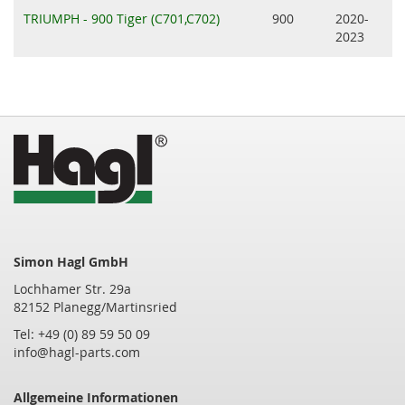
TRIUMPH - 900 Tiger (C701,C702)
900
2020-
2023
Simon Hagl GmbH
Lochhamer Str. 29a
82152 Planegg/Martinsried
Tel: +49 (0) 89 59 50 09
info@hagl-parts.com
Allgemeine Informationen