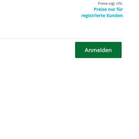
Preise zzgl. USt.
Preise nur für
registrierte Kunden
Anmelden