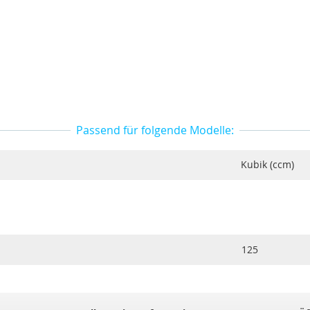
Passend für folgende Modelle:
Kubik (ccm)
125