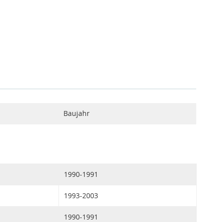
Baujahr
1990-1991
1993-2003
1990-1991