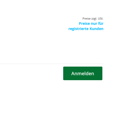
Preise zzgl. USt.
Preise nur für
registrierte Kunden
Anmelden