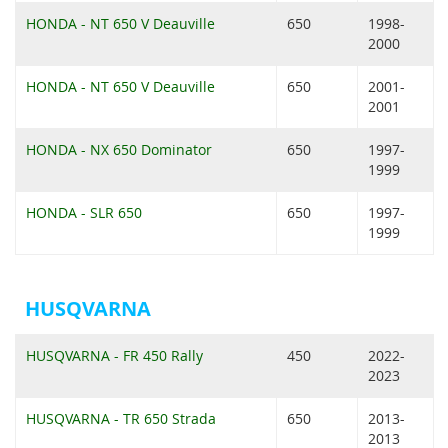
HONDA - NT 650 V Deauville
650
1998-
2000
HONDA - NT 650 V Deauville
650
2001-
2001
HONDA - NX 650 Dominator
650
1997-
1999
HONDA - SLR 650
650
1997-
1999
HUSQVARNA
HUSQVARNA - FR 450 Rally
450
2022-
2023
HUSQVARNA - TR 650 Strada
650
2013-
2013