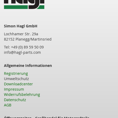
Simon Hagl GmbH
Lochhamer Str. 29a
82152 Planegg/Martinsried
Tel: +49 (0) 89 59 50 09
info@hagl-parts.com
Allgemeine Informationen
Registrierung
Umweltschutz
Downloadcenter
Impressum
Widerrufsbelehrung
Datenschutz
AGB