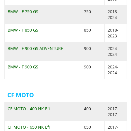
BMW - F 750 GS
750
2018-
2024
BMW - F 850 GS
850
2018-
2023
BMW - F 900 GS ADVENTURE
900
2024-
2024
BMW - F 900 GS
900
2024-
2024
CF MOTO
CF MOTO - 400 NK Efi
400
2017-
2017
CF MOTO - 650 NK Efi
650
2017-