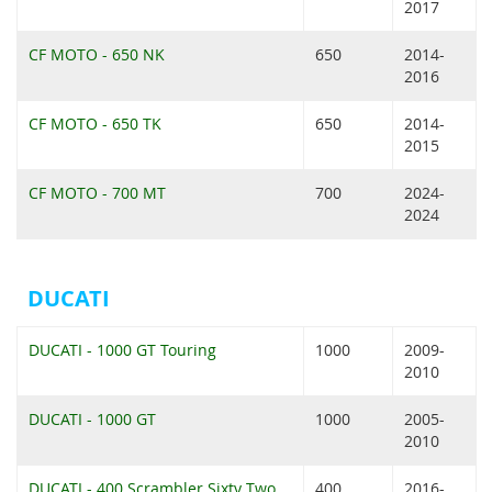
2017
CF MOTO - 650 NK
650
2014-
2016
CF MOTO - 650 TK
650
2014-
2015
CF MOTO - 700 MT
700
2024-
2024
DUCATI
DUCATI - 1000 GT Touring
1000
2009-
2010
DUCATI - 1000 GT
1000
2005-
2010
DUCATI - 400 Scrambler Sixty Two
400
2016-