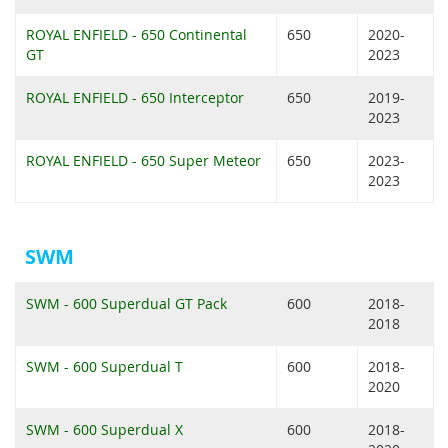
ROYAL ENFIELD - 650 Continental
650
2020-
GT
2023
ROYAL ENFIELD - 650 Interceptor
650
2019-
2023
ROYAL ENFIELD - 650 Super Meteor
650
2023-
2023
SWM
SWM - 600 Superdual GT Pack
600
2018-
2018
SWM - 600 Superdual T
600
2018-
2020
SWM - 600 Superdual X
600
2018-