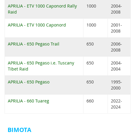
APRILIA - ETV 1000 Caponord Rally
1000
2004-
Raid
2008
APRILIA - ETV 1000 Caponord
1000
2001-
2008
APRILIA - 650 Pegaso Trail
650
2006-
2008
APRILIA - 650 Pegaso i.e. Tuscany
650
2004-
Tibet Raid
2004
APRILIA - 650 Pegaso
650
1995-
2000
APRILIA - 660 Tuareg
660
2022-
2024
BIMOTA