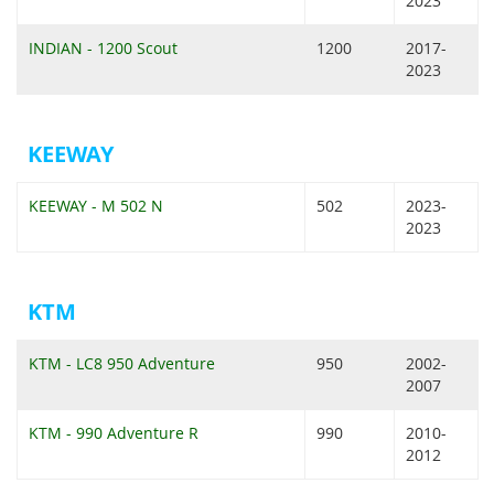
2023
INDIAN - 1200 Scout
1200
2017-
2023
KEEWAY
KEEWAY - M 502 N
502
2023-
2023
KTM
KTM - LC8 950 Adventure
950
2002-
2007
KTM - 990 Adventure R
990
2010-
2012