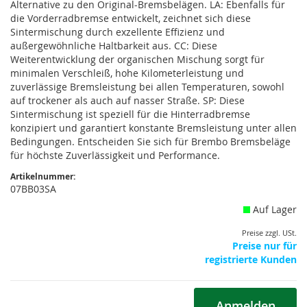
Alternative zu den Original-Bremsbelägen. LA: Ebenfalls für
die Vorderradbremse entwickelt, zeichnet sich diese
Sintermischung durch exzellente Effizienz und
außergewöhnliche Haltbarkeit aus. CC: Diese
Weiterentwicklung der organischen Mischung sorgt für
minimalen Verschleiß, hohe Kilometerleistung und
zuverlässige Bremsleistung bei allen Temperaturen, sowohl
auf trockener als auch auf nasser Straße. SP: Diese
Sintermischung ist speziell für die Hinterradbremse
konzipiert und garantiert konstante Bremsleistung unter allen
Bedingungen. Entscheiden Sie sich für Brembo Bremsbeläge
für höchste Zuverlässigkeit und Performance.
Artikelnummer:
07BB03SA
Auf Lager
Preise zzgl. USt.
Preise nur für
registrierte Kunden
Anmelden