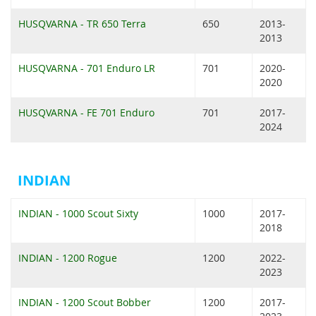
HUSQVARNA - TR 650 Terra
650
2013-
2013
HUSQVARNA - 701 Enduro LR
701
2020-
2020
HUSQVARNA - FE 701 Enduro
701
2017-
2024
INDIAN
INDIAN - 1000 Scout Sixty
1000
2017-
2018
INDIAN - 1200 Rogue
1200
2022-
2023
INDIAN - 1200 Scout Bobber
1200
2017-