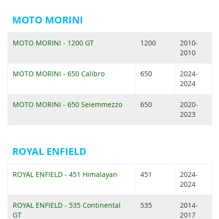
MOTO MORINI
MOTO MORINI - 1200 GT
1200
2010-
2010
MOTO MORINI - 650 Calibro
650
2024-
2024
MOTO MORINI - 650 Seiemmezzo
650
2020-
2023
ROYAL ENFIELD
ROYAL ENFIELD - 451 Himalayan
451
2024-
2024
ROYAL ENFIELD - 535 Continental
535
2014-
GT
2017