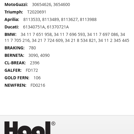
30654626, 3654600
T2020691
8113533, 8113489, 8113627, 8113988
61340751A, 61370721A
34 11 7 651 958, 34 11 7 696 593, 34 11 7 697 086, 34
11 7 705 216, 34 21 7 724 609, 34 21 8 534 821, 34 11 2 345 445
780
3090, 4090
2396
FD172
106
FD0216