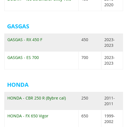
2020
GASGAS
GASGAS - RX 450 F
450
2023-
2023
GASGAS - ES 700
700
2023-
2023
HONDA
HONDA - CBR 250 R (Bybre cal)
250
2011-
2011
HONDA - FX 650 Vigor
650
1999-
2002