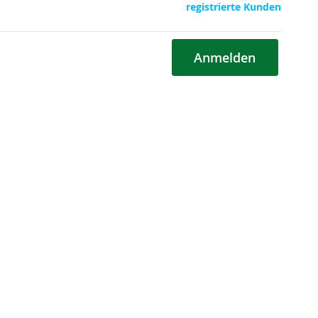
registrierte Kunden
Anmelden