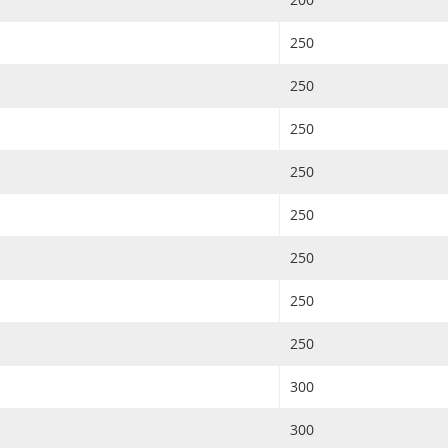
250
250
250
250
250
250
250
250
300
300