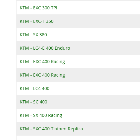
KTM - EXC 300 TPI
KTM - EXC-F 350
KTM - SX 380
KTM - LC4-E 400 Enduro
KTM - EXC 400 Racing
KTM - EXC 400 Racing
KTM - LC4 400
KTM - SC 400
KTM - SX 400 Racing
KTM - SXC 400 Tiainen Replica