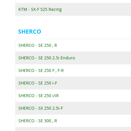
KTM - SX-F 525 Racing
SHERCO
SHERCO - SE 250 , R
SHERCO - SE 250 2.5i Enduro
SHERCO - SE 250 F , F-R
SHERCO - SE 250 i-F
SHERCO - SE 250 i/iR
SHERCO - SX 250 2.5i-F
SHERCO - SE 300 , R