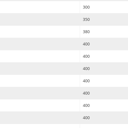
300
350
380
400
400
400
400
400
400
400