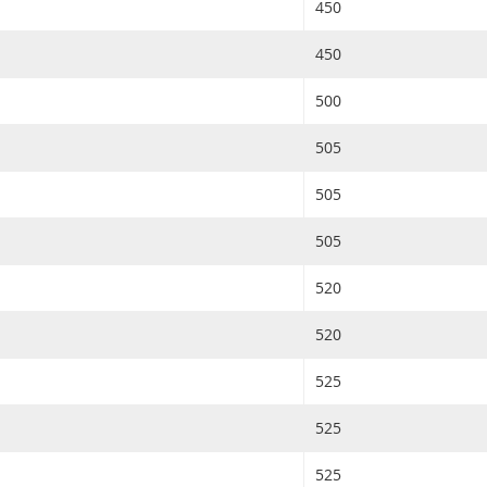
450
450
500
505
505
505
520
520
525
525
525