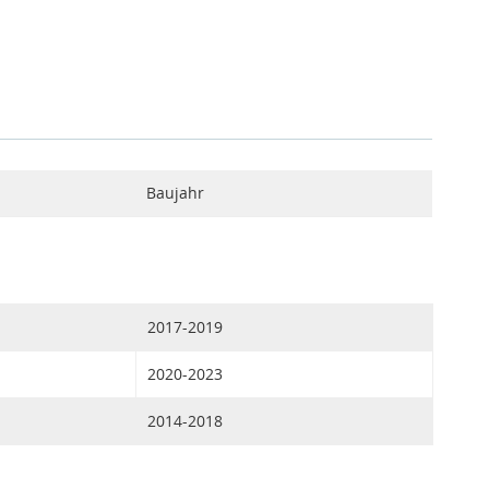
Baujahr
2017-2019
2020-2023
2014-2018