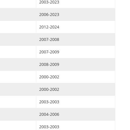
2003-2023
2006-2023
2012-2024
2007-2008
2007-2009
2008-2009
2000-2002
2000-2002
2003-2003
2004-2006
2003-2003