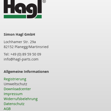
Simon Hagl GmbH
Lochhamer Str. 29a
82152 Planegg/Martinsried
Tel: +49 (0) 89 59 50 09
info@hagl-parts.com
Allgemeine Informationen
Registrierung
Umweltschutz
Downloadcenter
Impressum
Widerrufsbelehrung
Datenschutz
AGB