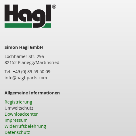
Simon Hagl GmbH
Lochhamer Str. 29a
82152 Planegg/Martinsried
Tel: +49 (0) 89 59 50 09
info@hagl-parts.com
Allgemeine Informationen
Registrierung
Umweltschutz
Downloadcenter
Impressum
Widerrufsbelehrung
Datenschutz