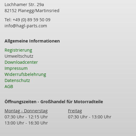
Lochhamer Str. 29a
82152 Planegg/Martinsried
Tel: +49 (0) 89 59 50 09
info@hagl-parts.com
Allgemeine Informationen
Registrierung
Umweltschutz
Downloadcenter
Impressum
Widerrufsbelehrung
Datenschutz
AGB
Öffnungszeiten - Großhandel für Motorradteile
Montag - Donnerstag
Freitag
07:30 Uhr - 12:15 Uhr
07:30 Uhr - 13:00 Uhr
13:00 Uhr - 16:30 Uhr