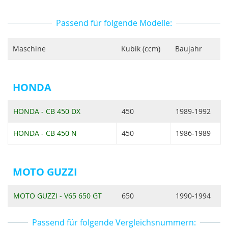
Passend für folgende Modelle:
Maschine
Kubik (ccm)
Baujahr
HONDA
HONDA - CB 450 DX
450
1989-1992
HONDA - CB 450 N
450
1986-1989
MOTO GUZZI
MOTO GUZZI - V65 650 GT
650
1990-1994
Passend für folgende Vergleichsnummern: