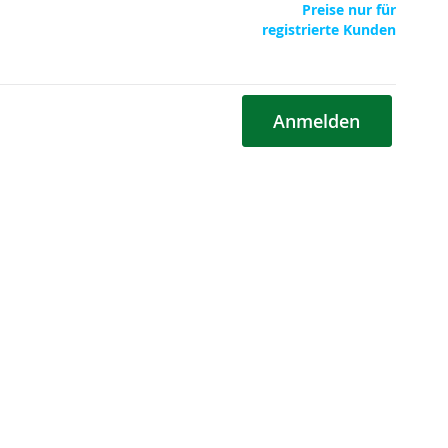
Preise nur für
registrierte Kunden
Anmelden