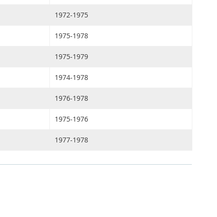
1972-1975
1975-1978
1975-1979
1974-1978
1976-1978
1975-1976
1977-1978