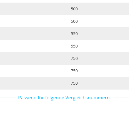
500
500
550
550
750
750
750
Passend für folgende Vergleichsnummern: