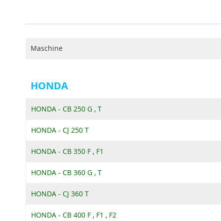
Maschine
HONDA
HONDA - CB 250 G , T
HONDA - CJ 250 T
HONDA - CB 350 F , F1
HONDA - CB 360 G , T
HONDA - CJ 360 T
HONDA - CB 400 F , F1 , F2