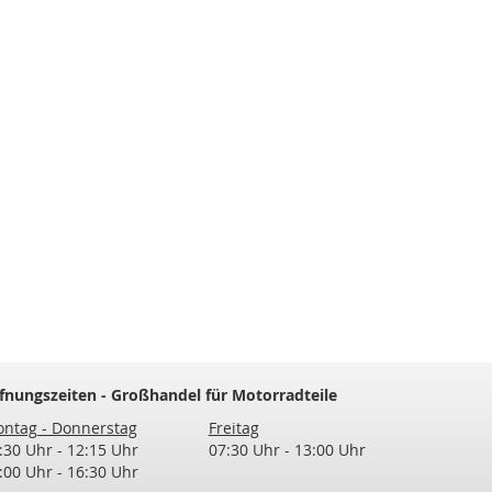
fnungszeiten - Großhandel für Motorradteile
ntag - Donnerstag
Freitag
:30 Uhr - 12:15 Uhr
07:30 Uhr - 13:00 Uhr
:00 Uhr - 16:30 Uhr