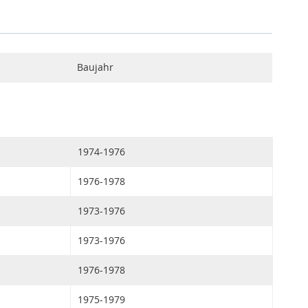
Baujahr
1974-1976
1976-1978
1973-1976
1973-1976
1976-1978
1975-1979