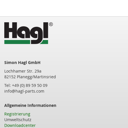
Simon Hagl GmbH
Lochhamer Str. 29a
82152 Planegg/Martinsried
Tel: +49 (0) 89 59 50 09
info@hagl-parts.com
Allgemeine Informationen
Registrierung
Umweltschutz
Downloadcenter