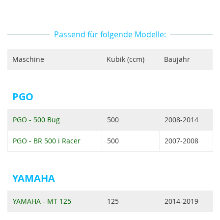
Passend für folgende Modelle:
Maschine
Kubik (ccm)
Baujahr
PGO
PGO - 500 Bug
500
2008-2014
PGO - BR 500 i Racer
500
2007-2008
YAMAHA
YAMAHA - MT 125
125
2014-2019