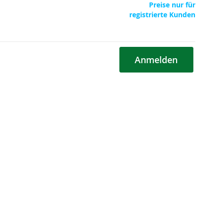
Preise nur für
registrierte Kunden
Anmelden