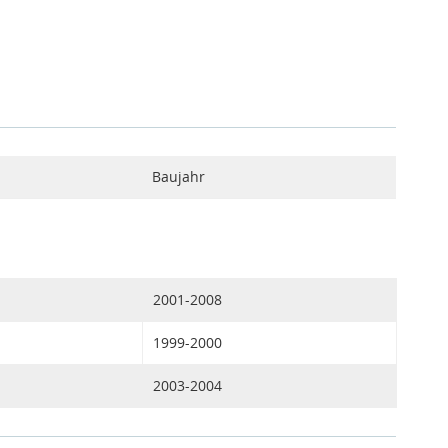
Baujahr
2001-2008
1999-2000
2003-2004