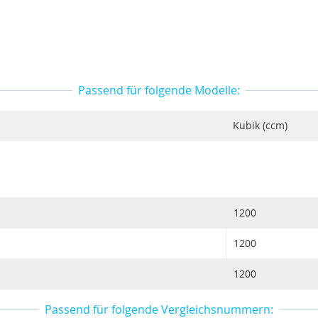
Passend für folgende Modelle:
Kubik (ccm)
1200
1200
1200
Passend für folgende Vergleichsnummern: