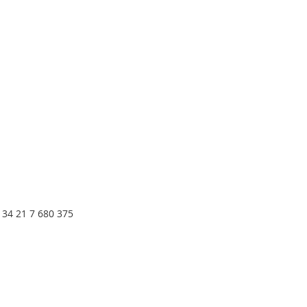
, 34 21 7 680 375