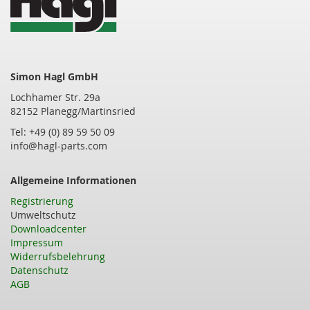
Simon Hagl GmbH
Lochhamer Str. 29a
82152 Planegg/Martinsried
Tel: +49 (0) 89 59 50 09
info@hagl-parts.com
Allgemeine Informationen
Registrierung
Umweltschutz
Downloadcenter
Impressum
Widerrufsbelehrung
Datenschutz
AGB